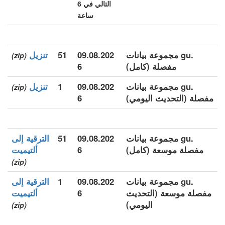
التالي في 6
ساعة
.gu مجموعة بيانات
09.08.202
51
تنزيل
(zip)
مفصلة (كامل)
6
.gu مجموعة بيانات
09.08.202
1
تنزيل
(zip)
مفصلة (التحديث اليومي)
6
.gu مجموعة بيانات
09.08.202
51
الترقية إلى
مفصلة موسعة (كامل)
6
ألتيميت
(zip)
.gu مجموعة بيانات
09.08.202
1
الترقية إلى
مفصلة موسعة (التحديث
6
ألتيميت
اليومي)
(zip)