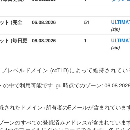
ット (完全
06.08.2026
51
ULTI
(zip)
ット (毎日更
06.08.2026
1
ULTI
(zip)
トップレベルドメイン (ccTLD)によって維持され
の中で利用可能です .gu 時点でのゾーン: 06.08.2026
録されたドメイン+所有者のEメールが含まれていま
u ゾーンのすべての登録済みアドレスが含まれています。
を1つのファイルにダウンロードできます。各ドメ