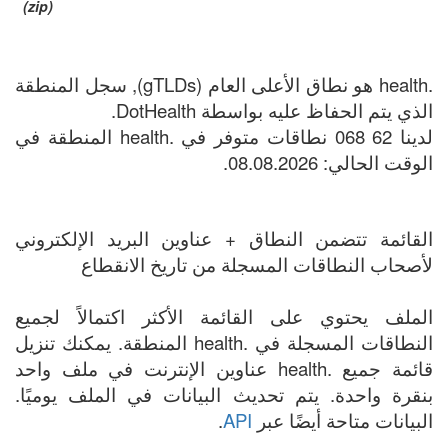
(zip)
.health هو نطاق الأعلى العام (gTLDs), سجل المنطقة
الذي يتم الحفاظ عليه بواسطة DotHealth.
لدينا 62 068 نطاقات متوفر في .health المنطقة في
الوقت الحالي: 08.08.2026.
القائمة تتضمن النطاق + عناوين البريد الإلكتروني
لأصحاب النطاقات المسجلة من تاريخ الانقطاع
الملف يحتوي على القائمة الأكثر اكتمالاً لجميع
النطاقات المسجلة في .health المنطقة. يمكنك تنزيل
قائمة جميع .health عناوين الإنترنت في ملف واحد
بنقرة واحدة. يتم تحديث البيانات في الملف يوميًا.
البيانات متاحة أيضًا عبر
API
.