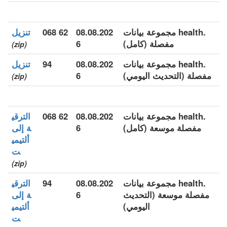
.health مجموعة بيانات
08.08.202
62 068
تنزيل
مفصلة (كامل)
6
(zip)
.health مجموعة بيانات
08.08.202
94
تنزيل
مفصلة (التحديث اليومي)
6
(zip)
.health مجموعة بيانات
08.08.202
62 068
الترقي
مفصلة موسعة (كامل)
6
ة إلى
ألتيمي
ت
(zip)
.health مجموعة بيانات
08.08.202
94
الترقي
مفصلة موسعة (التحديث
6
ة إلى
اليومي)
ألتيمي
ت