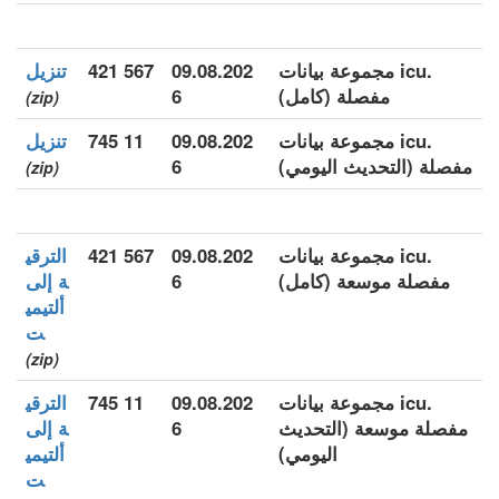
.icu مجموعة بيانات
09.08.202
567 421
تنزيل
مفصلة (كامل)
6
(zip)
.icu مجموعة بيانات
09.08.202
11 745
تنزيل
مفصلة (التحديث اليومي)
6
(zip)
.icu مجموعة بيانات
09.08.202
567 421
الترقي
مفصلة موسعة (كامل)
6
ة إلى
ألتيمي
ت
(zip)
.icu مجموعة بيانات
09.08.202
11 745
الترقي
مفصلة موسعة (التحديث
6
ة إلى
اليومي)
ألتيمي
ت