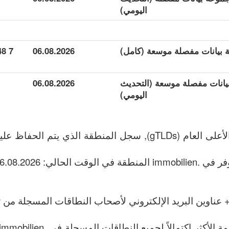
اليومي)
7 448
06.08.2026
مجموعة بيانات مفصلة موسعة (التحديث
06.08.2026
اليومي)
 عناوين البريد الإلكتروني لأصحاب النطاقات المسجلة من تا