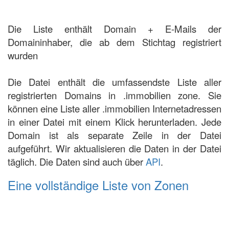
Die Liste enthält Domain + E-Mails der
Domaininhaber, die ab dem Stichtag registriert
wurden
Die Datei enthält die umfassendste Liste aller
registrierten Domains in .immobilien zone. Sie
können eine Liste aller .immobilien Internetadressen
in einer Datei mit einem Klick herunterladen. Jede
Domain ist als separate Zeile in der Datei
aufgeführt. Wir aktualisieren die Daten in der Datei
täglich. Die Daten sind auch über
API
.
Eine vollständige Liste von Zonen