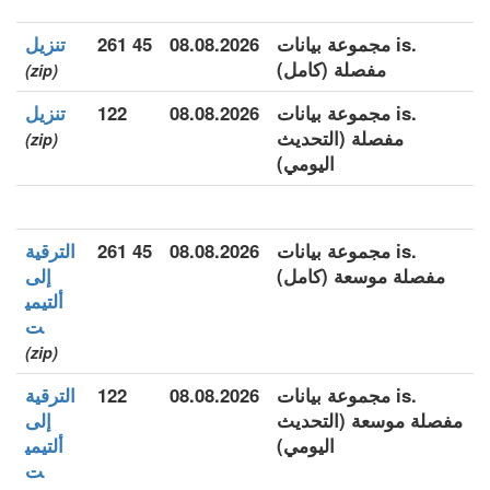
.is مجموعة بيانات
08.08.2026
45 261
تنزيل
مفصلة (كامل)
(zip)
.is مجموعة بيانات
08.08.2026
122
تنزيل
مفصلة (التحديث
(zip)
اليومي)
.is مجموعة بيانات
08.08.2026
45 261
الترقية
مفصلة موسعة (كامل)
إلى
ألتيمي
ت
(zip)
.is مجموعة بيانات
08.08.2026
122
الترقية
مفصلة موسعة (التحديث
إلى
اليومي)
ألتيمي
ت