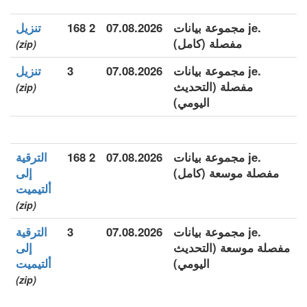
.je مجموعة بيانات
07.08.2026
2 168
تنزيل
مفصلة (كامل)
(zip)
.je مجموعة بيانات
07.08.2026
3
تنزيل
مفصلة (التحديث
(zip)
اليومي)
.je مجموعة بيانات
07.08.2026
2 168
الترقية
مفصلة موسعة (كامل)
إلى
ألتيميت
(zip)
.je مجموعة بيانات
07.08.2026
3
الترقية
مفصلة موسعة (التحديث
إلى
اليومي)
ألتيميت
(zip)