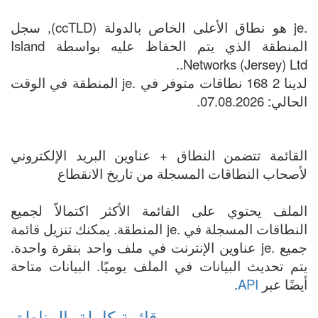
.je هو نطاق الأعلى الخاص بالدولة (ccTLD), سجل
المنطقة الذي يتم الحفاظ عليه بواسطة Island
Networks (Jersey) Ltd..
لدينا 2 168 نطاقات متوفر في .je المنطقة في الوقت
الحالي: 07.08.2026.
القائمة تتضمن النطاق + عناوين البريد الإلكتروني
لأصحاب النطاقات المسجلة من تاريخ الانقطاع
الملف يحتوي على القائمة الأكثر اكتمالاً لجميع
النطاقات المسجلة في .je المنطقة. يمكنك تنزيل قائمة
جميع .je عناوين الإنترنت في ملف واحد بنقرة واحدة.
يتم تحديث البيانات في الملف يوميًا. البيانات متاحة
أيضًا عبر
API
.
قائمة كاملة بالمناطق