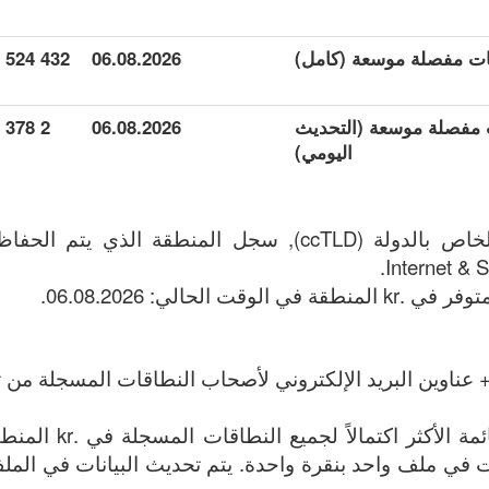
432 524
06.08.2026
ات مفصلة موسعة (التحديث
06.08.2026
2 378
اليومي)
Internet & 
 عناوين البريد الإلكتروني لأصحاب النطاقات المسجلة من تا
الملف يحتوي على القائم
الإنترنت في ملف واحد بنقرة واحدة. يتم تحديث البيانات في الملف