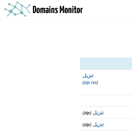
تنزيل
)
zip
txt
(
تنزيل
(zip)
تنزيل
(zip)