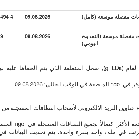
4 494
09.08.2026
انات مفصلة موسعة (التحديث
09.08.2026
9
اليومي)
 عناوين البريد الإلكتروني لأصحاب النطاقات المسجلة من تا
الملف يحتوي على القائ
وين الإنترنت في ملف واحد بنقرة واحدة. يتم تحديث البيانات في