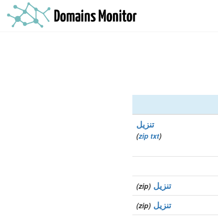
تنزيل
)
zip
txt
(
تنزيل
(zip)
تنزيل
(zip)