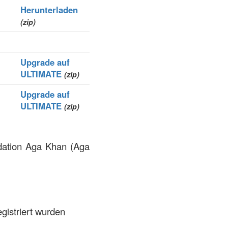
Herunterladen
(zip)
Upgrade auf
ULTIMATE
(zip)
Upgrade auf
ULTIMATE
(zip)
ndation Aga Khan (Aga
gistriert wurden