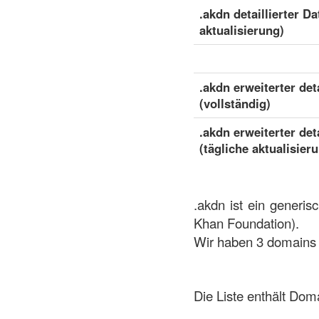
.akdn detaillierter Da
aktualisierung)
.akdn erweiterter det
(vollständig)
.akdn erweiterter det
(tägliche aktualisier
.akdn ist ein generi
Khan Foundation).
Wir haben 3 domains 
Die Liste enthält Dom