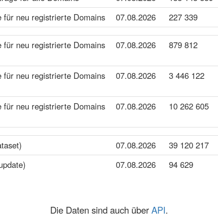
für neu registrierte Domains
07.08.2026
227 339
für neu registrierte Domains
07.08.2026
879 812
für neu registrierte Domains
07.08.2026
3 446 122
für neu registrierte Domains
07.08.2026
10 262 605
taset)
07.08.2026
39 120 217
update)
07.08.2026
94 629
Die Daten sind auch über
API
.