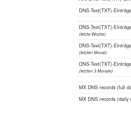
DNS-Text(TXT)-Einträge 
DNS-Text(TXT)-Einträge 
(letzte Woche)
DNS-Text(TXT)-Einträge 
(letzten Monat)
DNS-Text(TXT)-Einträge 
(letzten 3 Monate)
MX DNS records (full da
MX DNS records (daily 