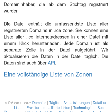
Domaininhaber, die ab dem Stichtag registriert
wurden
Die Datei enthält die umfassendste Liste aller
registrierten Domains in .ice zone. Sie können eine
Liste aller .ice Internetadressen in einer Datei mit
einem Klick herunterladen. Jede Domain ist als
separate Zeile in der Datei aufgeführt. Wir
aktualisieren die Daten in der Datei täglich. Die
Daten sind auch über
API
.
Eine vollständige Liste von Zonen
Domains
|
Tägliche Aktualisierungen
|
Detaillierte
© DM 2017 - 2026
Listen
|
Erweiterte detaillierte Listen
|
Technologien
|
Suche
|