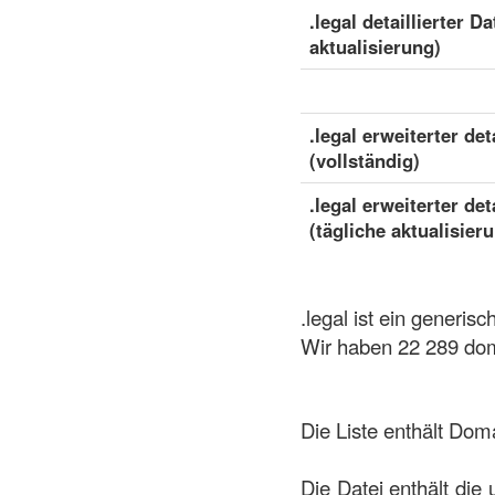
.legal detaillierter D
aktualisierung)
.legal erweiterter det
(vollständig)
.legal erweiterter det
(tägliche aktualisier
.legal ist ein generi
Wir haben 22 289 doma
Die Liste enthält Dom
Die Datei enthält die 