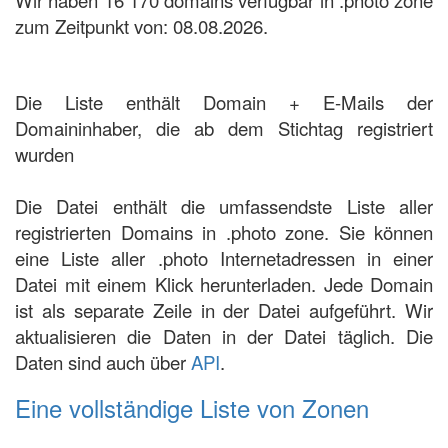
Wir haben 16 170 domains verfügbar in .photo zone
zum Zeitpunkt von: 08.08.2026.
Die Liste enthält Domain + E-Mails der
Domaininhaber, die ab dem Stichtag registriert
wurden
Die Datei enthält die umfassendste Liste aller
registrierten Domains in .photo zone. Sie können
eine Liste aller .photo Internetadressen in einer
Datei mit einem Klick herunterladen. Jede Domain
ist als separate Zeile in der Datei aufgeführt. Wir
aktualisieren die Daten in der Datei täglich. Die
Daten sind auch über
API
.
Eine vollständige Liste von Zonen