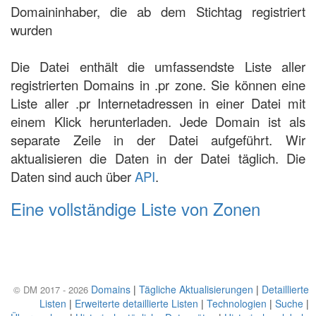
Domaininhaber, die ab dem Stichtag registriert
wurden
Die Datei enthält die umfassendste Liste aller
registrierten Domains in .pr zone. Sie können eine
Liste aller .pr Internetadressen in einer Datei mit
einem Klick herunterladen. Jede Domain ist als
separate Zeile in der Datei aufgeführt. Wir
aktualisieren die Daten in der Datei täglich. Die
Daten sind auch über
API
.
Eine vollständige Liste von Zonen
Domains
|
Tägliche Aktualisierungen
|
Detaillierte
© DM 2017 - 2026
Listen
|
Erweiterte detaillierte Listen
|
Technologien
|
Suche
|