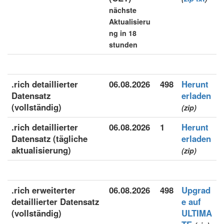
nächste
Aktualisieru
ng in 18
stunden
.rich detaillierter
06.08.2026
498
Herunt
Datensatz
erladen
(vollständig)
(zip)
.rich detaillierter
06.08.2026
1
Herunt
Datensatz (tägliche
erladen
aktualisierung)
(zip)
.rich erweiterter
06.08.2026
498
Upgrad
detaillierter Datensatz
e auf
(vollständig)
ULTIMA