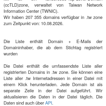
(ccTLD)zone, verwaltet von Taiwan Network
Information Center (TWNIC).
Wir haben 207 355 domains verfügbar in .tw zone
zum Zeitpunkt von: 10.08.2026.
Die Liste enthält Domain + E-Mails der
Domaininhaber, die ab dem Stichtag registriert
wurden
Die Datei enthält die umfassendste Liste aller
registrierten Domains in .tw zone. Sie können eine
Liste aller .tw Internetadressen in einer Datei mit
einem Klick herunterladen. Jede Domain ist als
separate Zeile in der Datei aufgeführt. Wir
aktualisieren die Daten in der Datei täglich. Die
Daten sind auch über
API
.