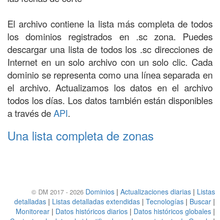
El archivo contiene la lista más completa de todos
los dominios registrados en .sc zona. Puedes
descargar una lista de todos los .sc direcciones de
Internet en un solo archivo con un solo clic. Cada
dominio se representa como una línea separada en
el archivo. Actualizamos los datos en el archivo
todos los días. Los datos también están disponibles
a través de
API
.
Una lista completa de zonas
Dominios
|
Actualizaciones diarias
|
Listas
© DM 2017 - 2026
detalladas
|
Listas detalladas extendidas
|
Tecnologías
|
Buscar
|
Monitorear
|
Datos históricos diarios
|
Datos históricos globales
|