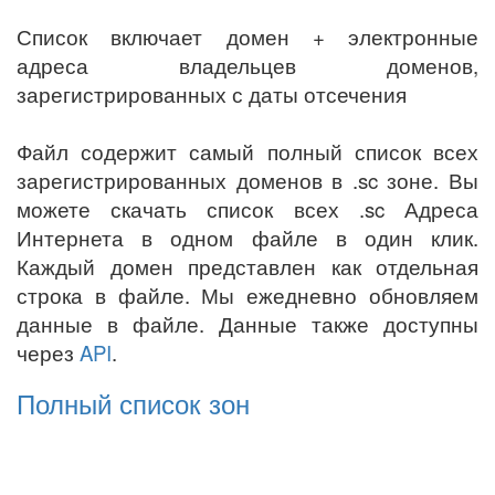
Список включает домен + электронные
адреса владельцев доменов,
зарегистрированных с даты отсечения
Файл содержит самый полный список всех
зарегистрированных доменов в .sc зоне. Вы
можете скачать список всех .sc Адреса
Интернета в одном файле в один клик.
Каждый домен представлен как отдельная
строка в файле. Мы ежедневно обновляем
данные в файле. Данные также доступны
через
API
.
Полный список зон