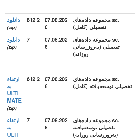
.sc مجموعه داده‌های
07.08.202
2 612
دانلود
تفصیلی (کامل)
6
(zip)
.sc مجموعه داده‌های
07.08.202
7
دانلود
تفصیلی (به‌روزرسانی
6
(zip)
روزانه)
.sc مجموعه داده‌های
07.08.202
2 612
ارتقاء
تفصیلی توسعه‌یافته (کامل)
6
به
ULTI
MATE
(zip)
.sc مجموعه داده‌های
07.08.202
7
ارتقاء
تفصیلی توسعه‌یافته
6
به
(به‌روزرسانی روزانه)
ULTI