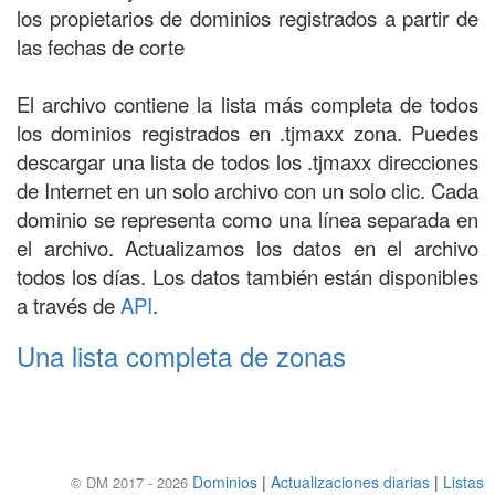
los propietarios de dominios registrados a partir de
las fechas de corte
El archivo contiene la lista más completa de todos
los dominios registrados en .tjmaxx zona. Puedes
descargar una lista de todos los .tjmaxx direcciones
de Internet en un solo archivo con un solo clic. Cada
dominio se representa como una línea separada en
el archivo. Actualizamos los datos en el archivo
todos los días. Los datos también están disponibles
a través de
API
.
Una lista completa de zonas
Dominios
|
Actualizaciones diarias
|
Listas
© DM 2017 - 2026