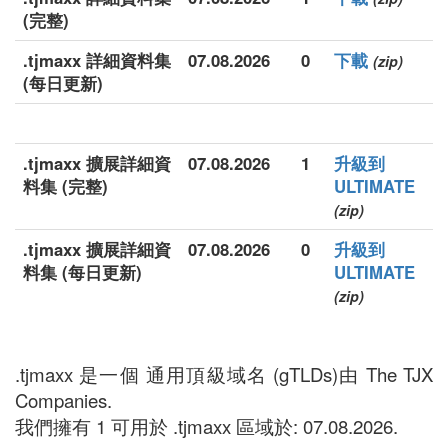
(完整)
.tjmaxx 詳細資料集
07.08.2026
0
下載
(zip)
(每日更新)
.tjmaxx 擴展詳細資
07.08.2026
1
升級到
料集 (完整)
ULTIMATE
(zip)
.tjmaxx 擴展詳細資
07.08.2026
0
升級到
料集 (每日更新)
ULTIMATE
(zip)
.tjmaxx 是一個 通用頂級域名 (gTLDs)由 The TJX
Companies.
我們擁有 1 可用於 .tjmaxx 區域於: 07.08.2026.