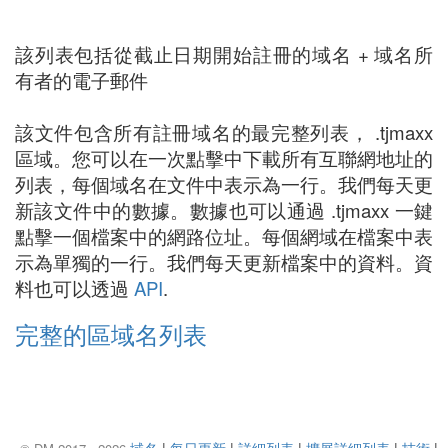
該列表包括從截止日期開始註冊的域名 + 域名所
有者的電子郵件
該文件包含所有註冊域名的最完整列表， .tjmaxx
區域。您可以在一次點擊中下載所有互聯網地址的
列表，每個域名在文件中表示為一行。我們每天更
新該文件中的數據。數據也可以通過 .tjmaxx 一鍵
點擊一個檔案中的網路位址。每個網域在檔案中表
示為單獨的一行。我們每天更新檔案中的資料。資
料也可以透過
API
.
完整的區域名列表