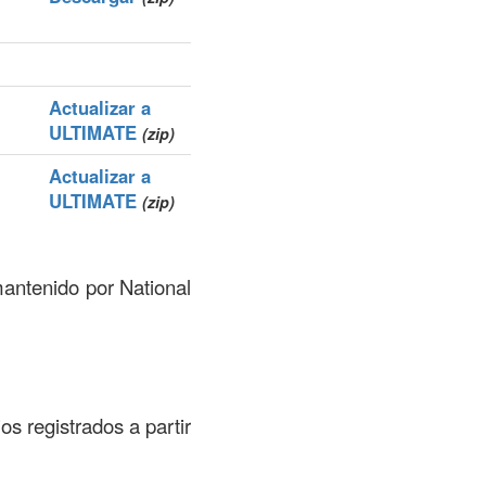
Actualizar a
ULTIMATE
(zip)
Actualizar a
ULTIMATE
(zip)
mantenido por National
os registrados a partir