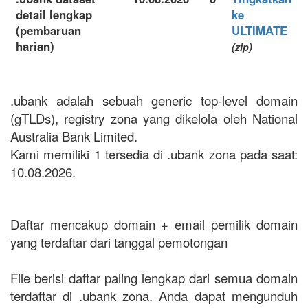
detail lengkap
ke
(pembaruan
ULTIMATE
harian)
(zip)
.ubank adalah sebuah generic top-level domain
(gTLDs), registry zona yang dikelola oleh National
Australia Bank Limited.
Kami memiliki 1 tersedia di .ubank zona pada saat:
10.08.2026.
Daftar mencakup domain + email pemilik domain
yang terdaftar dari tanggal pemotongan
File berisi daftar paling lengkap dari semua domain
terdaftar di .ubank zona. Anda dapat mengunduh