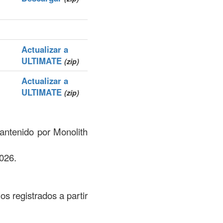
Actualizar a
ULTIMATE
(zip)
Actualizar a
ULTIMATE
(zip)
mantenido por Monolith
026.
os registrados a partir