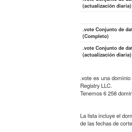
(actualización diaria)
.vote Conjunto de da
(Completo)
.vote Conjunto de da
(actualización diaria)
.vote es una dominio 
Registry LLC.
Tenemos 6 258 domini
La lista incluye el do
de las fechas de cort