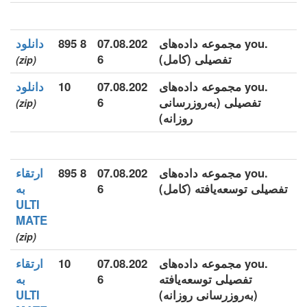
.you مجموعه داده‌های
07.08.202
8 895
دانلود
تفصیلی (کامل)
6
(zip)
.you مجموعه داده‌های
07.08.202
10
دانلود
تفصیلی (به‌روزرسانی
6
(zip)
روزانه)
.you مجموعه داده‌های
07.08.202
8 895
ارتقاء
تفصیلی توسعه‌یافته (کامل)
6
به
ULTI
MATE
(zip)
.you مجموعه داده‌های
07.08.202
10
ارتقاء
تفصیلی توسعه‌یافته
6
به
(به‌روزرسانی روزانه)
ULTI