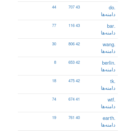
.do
44
43 707
دامنه‌ها
.bar
77
43 116
دامنه‌ها
.wang
30
42 806
دامنه‌ها
.berlin
8
42 653
دامنه‌ها
.tk
18
42 475
دامنه‌ها
.wtf
74
41 674
دامنه‌ها
.earth
19
40 761
دامنه‌ها