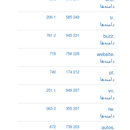
دامنه‌ها
.tr
1 206
249 585
دامنه‌ها
.buzz
2 781
231 945
دامنه‌ها
.website
718
228 756
دامنه‌ها
.pt
740
212 174
دامنه‌ها
.vn
1 251
207 949
دامنه‌ها
.tw
2 063
207 355
دامنه‌ها
.autos
672
203 739