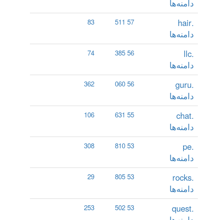
دامنه‌ها
.hair
83
57 511
دامنه‌ها
.llc
74
56 385
دامنه‌ها
.guru
362
56 060
دامنه‌ها
.chat
106
55 631
دامنه‌ها
.pe
308
53 810
دامنه‌ها
.rocks
29
53 805
دامنه‌ها
.quest
253
53 502
دامنه‌ها