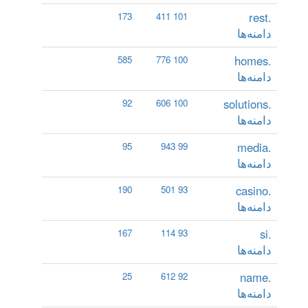
.rest
173
101 411
دامنه‌ها
.homes
585
100 776
دامنه‌ها
.solutions
92
100 606
دامنه‌ها
.media
95
99 943
دامنه‌ها
.casino
190
93 501
دامنه‌ها
.si
167
93 114
دامنه‌ها
.name
25
92 612
دامنه‌ها