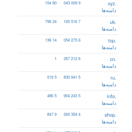
.xyz
80 154
9 009 043
دامنه‌ها
.uk
24 796
7 516 165
دامنه‌ها
.top
14 136
6 275 054
دامنه‌ها
.cn
1
6 212 357
دامنه‌ها
.ru
5 519
5 941 830
دامنه‌ها
.info
5 486
5 243 904
دامنه‌ها
.shop
9 847
4 354 260
دامنه‌ها