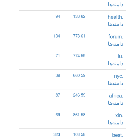
دامنه‌ها
.health
94
62 133
دامنه‌ها
.forum
134
61 773
دامنه‌ها
.lu
71
59 774
دامنه‌ها
.nyc
39
59 660
دامنه‌ها
.africa
87
59 246
دامنه‌ها
.xin
69
58 861
دامنه‌ها
.best
323
58 103