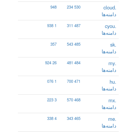
.cloud
948
530 234
دامنه‌ها
.cyou
1 938
487 311
دامنه‌ها
.sk
357
485 543
دامنه‌ها
.my
26 924
484 481
دامنه‌ها
.hu
1 076
471 700
دامنه‌ها
.mx
3 223
468 570
دامنه‌ها
.me
4 338
465 343
دامنه‌ها