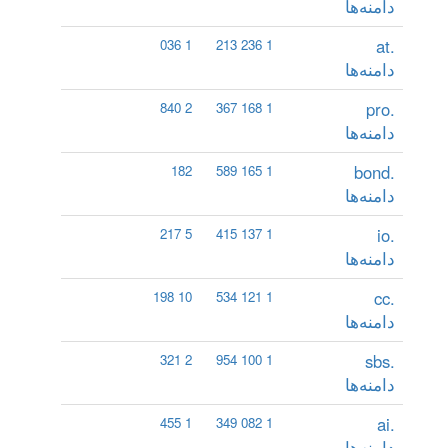
دامنه‌ها
.at
1 036
1 236 213
دامنه‌ها
.pro
2 840
1 168 367
دامنه‌ها
.bond
182
1 165 589
دامنه‌ها
.io
5 217
1 137 415
دامنه‌ها
.cc
10 198
1 121 534
دامنه‌ها
.sbs
2 321
1 100 954
دامنه‌ها
.ai
1 455
1 082 349
دامنه‌ها