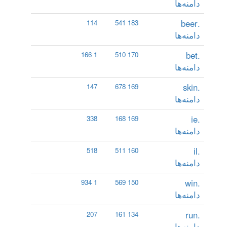
دامنه‌ها
.beer
114
183 541
دامنه‌ها
.bet
1 166
170 510
دامنه‌ها
.skin
147
169 678
دامنه‌ها
.ie
338
169 168
دامنه‌ها
.il
518
160 511
دامنه‌ها
.win
1 934
150 569
دامنه‌ها
.run
207
134 161
دامنه‌ها