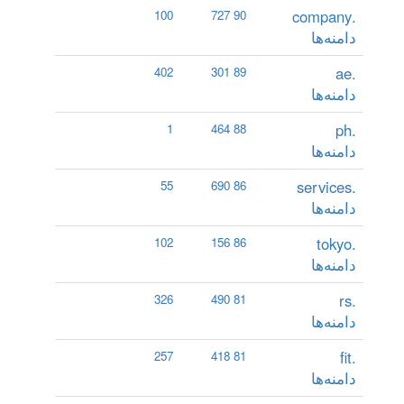
.company
100
90 727
دامنه‌ها
.ae
402
89 301
دامنه‌ها
.ph
1
88 464
دامنه‌ها
.services
55
86 690
دامنه‌ها
.tokyo
102
86 156
دامنه‌ها
.rs
326
81 490
دامنه‌ها
.fit
257
81 418
دامنه‌ها