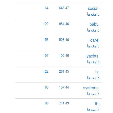
.social
64
47 648
دامنه‌ها
.baby
122
46 984
دامنه‌ها
.care
53
46 503
دامنه‌ها
.yachts
57
46 105
دامنه‌ها
.is
122
45 261
دامنه‌ها
.systems
63
44 157
دامنه‌ها
.th
89
43 741
دامنه‌ها