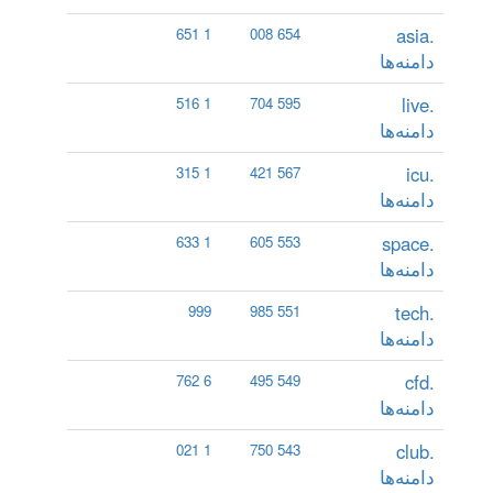
.asia
1 651
654 008
دامنه‌ها
.live
1 516
595 704
دامنه‌ها
.icu
1 315
567 421
دامنه‌ها
.space
1 633
553 605
دامنه‌ها
.tech
999
551 985
دامنه‌ها
.cfd
6 762
549 495
دامنه‌ها
.club
1 021
543 750
دامنه‌ها