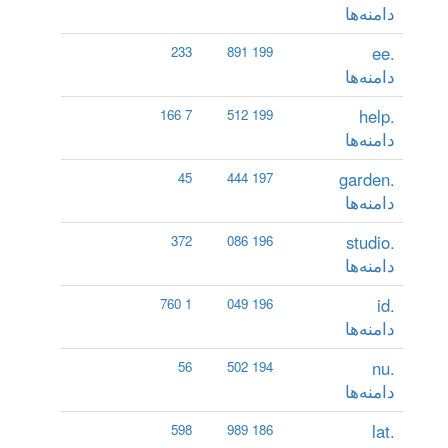
دامنه‌ها
.ee
233
199 891
دامنه‌ها
.help
7 166
199 512
دامنه‌ها
.garden
45
197 444
دامنه‌ها
.studio
372
196 086
دامنه‌ها
.id
1 760
196 049
دامنه‌ها
.nu
56
194 502
دامنه‌ها
.lat
598
186 989