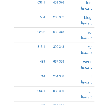
.fun
1 031
376 431
دامنه‌ها
.blog
594
362 259
دامنه‌ها
.ro
2 028
348 562
دامنه‌ها
.tv
1 313
343 320
دامنه‌ها
.work
499
338 687
دامنه‌ها
.fi
714
308 254
دامنه‌ها
.cl
1 954
300 033
دامنه‌ها