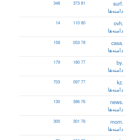
.surf
348
81 373
دامنه‌ها
.ovh
14
80 110
دامنه‌ها
.casa
158
78 053
دامنه‌ها
.by
179
77 180
دامنه‌ها
.kz
703
77 097
دامنه‌ها
.news
130
76 386
دامنه‌ها
.mom
300
76 301
دامنه‌ها