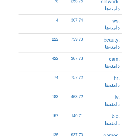
.network
78
75 256
دامنه‌ها
.ws
4
74 307
دامنه‌ها
.beauty
222
73 739
دامنه‌ها
.cam
422
73 367
دامنه‌ها
.hr
74
72 757
دامنه‌ها
.lv
183
72 463
دامنه‌ها
.bio
157
71 140
دامنه‌ها
.games
135
70 937