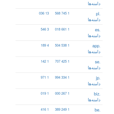
دامنه‌ها
.pl
13 036
1 745 568
دامنه‌ها
.es
3 546
1 661 018
دامنه‌ها
.app
4 189
1 538 504
دامنه‌ها
.se
1 142
1 425 707
دامنه‌ها
.jp
1 971
1 334 994
دامنه‌ها
.biz
1 019
1 267 000
دامنه‌ها
.be
1 416
1 249 389