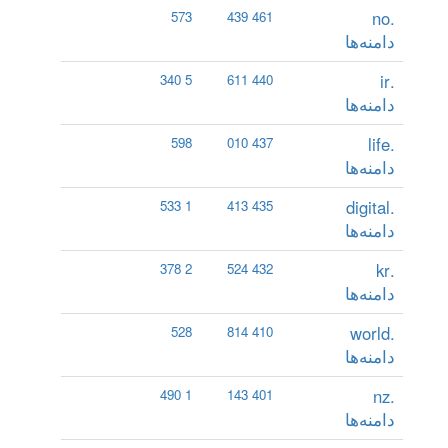
.no
573
461 439
دامنه‌ها
.ir
5 340
440 611
دامنه‌ها
.life
598
437 010
دامنه‌ها
.digital
1 533
435 413
دامنه‌ها
.kr
2 378
432 524
دامنه‌ها
.world
528
410 814
دامنه‌ها
.nz
1 490
401 143
دامنه‌ها