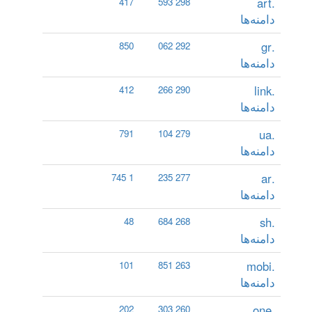
.art
417
298 593
دامنه‌ها
.gr
850
292 062
دامنه‌ها
.link
412
290 266
دامنه‌ها
.ua
791
279 104
دامنه‌ها
.ar
1 745
277 235
دامنه‌ها
.sh
48
268 684
دامنه‌ها
.mobi
101
263 851
دامنه‌ها
.one
202
260 303