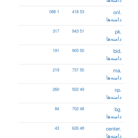
.onl
1 088
53 418
دامنه‌ها
.pk
317
51 943
دامنه‌ها
.bid
191
50 905
دامنه‌ها
.ma
219
50 737
دامنه‌ها
.np
260
49 502
دامنه‌ها
.bg
84
48 702
دامنه‌ها
.center
43
48 626
دامنه‌ها