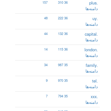
.plus
157
36 310
دامنه‌ها
.uy
48
36 222
دامنه‌ها
.capital
44
36 132
دامنه‌ها
.london
14
36 115
دامنه‌ها
.family
34
35 987
دامنه‌ها
.tel
9
35 970
دامنه‌ها
.xxx
7
35 794
دامنه‌ها