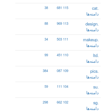
.cat
38
115 681
دامنه‌ها
.design
88
113 969
دامنه‌ها
.makeup
34
111 503
دامنه‌ها
.ltd
99
110 451
دامنه‌ها
.pics
384
109 087
دامنه‌ها
.su
59
104 111
دامنه‌ها
.sg
298
102 662
دامنه‌ها