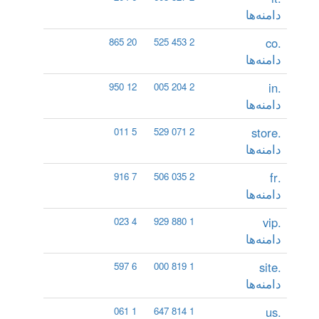
دامنه‌ها
.co
20 865
2 453 525
دامنه‌ها
.in
12 950
2 204 005
دامنه‌ها
.store
5 011
2 071 529
دامنه‌ها
.fr
7 916
2 035 506
دامنه‌ها
.vip
4 023
1 880 929
دامنه‌ها
.site
6 597
1 819 000
دامنه‌ها
.us
1 061
1 814 647