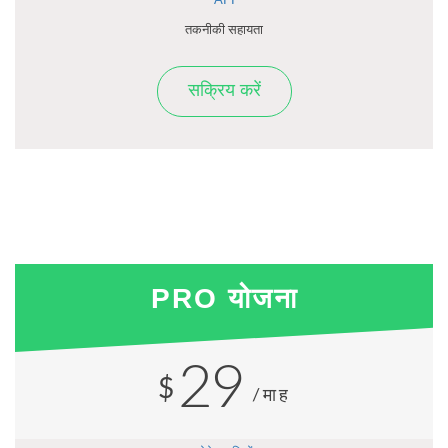
API
तकनीकी सहायता
सक्रिय करें
PRO योजना
29
$
/माह