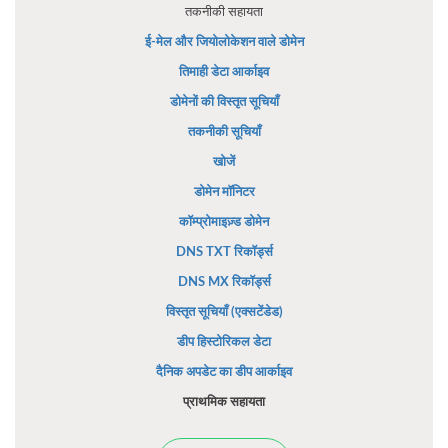
तकनीकी सहायता
ई-मेल और जियोलोकेशन वाले डोमेन
तिमाही डेटा आर्काइव
डोमेनों की विस्तृत सूचियाँ
तकनीकी सूचियाँ
खोजें
डोमेन मॉनिटर
कॉम्प्रोमाइज़्ड डोमेन
DNS TXT रिकॉर्ड्स
DNS MX रिकॉर्ड्स
विस्तृत सूचियाँ (एक्सटेंडेड)
डीप हिस्टोरिकल डेटा
दैनिक अपडेट का डीप आर्काइव
प्राथमिक सहायता