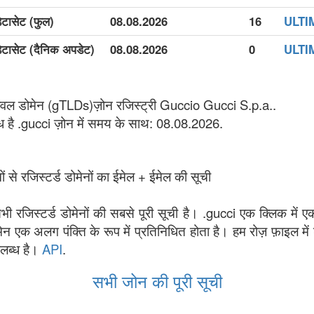
डेटासेट (फुल)
08.08.2026
16
ULTIMA
डेटासेट (दैनिक अपडेट)
08.08.2026
0
ULTIMA
ेवल डोमेन (gTLDs)ज़ोन रजिस्ट्री Guccio Gucci S.p.a..
ध है .gucci ज़ोन में समय के साथ: 08.08.2026.
ं से रजिस्टर्ड डोमेनों का ईमेल + ईमेल की सूची
 सभी रजिस्टर्ड डोमेनों की सबसे पूरी सूची है। .gucci एक क्लिक में ए
मेन एक अलग पंक्ति के रूप में प्रतिनिधित होता है। हम रोज़ फ़ाइल में
पलब्ध है।
API
.
सभी जोन की पूरी सूची