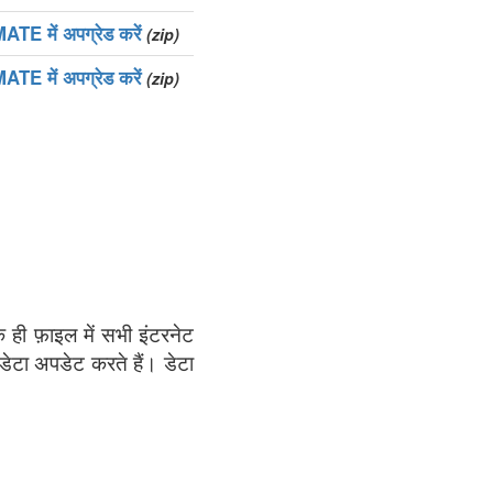
TE में अपग्रेड करें
(zip)
TE में अपग्रेड करें
(zip)
क ही फ़ाइल में सभी इंटरनेट
 डेटा अपडेट करते हैं। डेटा