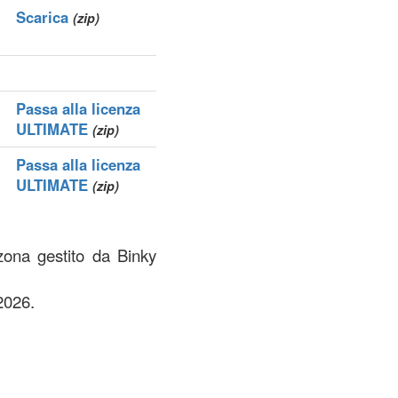
Scarica
(zip)
Passa alla licenza
ULTIMATE
(zip)
Passa alla licenza
ULTIMATE
(zip)
 zona gestito da Binky
2026.