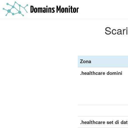
Scari
Zona
.healthcare domini
.healthcare set di dat