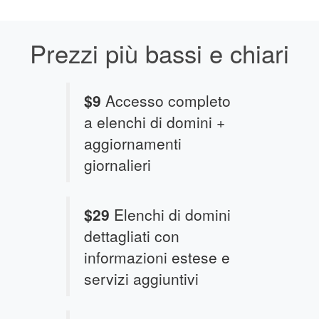
Prezzi più bassi e chiari
$9
Accesso completo
a elenchi di domini +
aggiornamenti
giornalieri
$29
Elenchi di domini
dettagliati con
informazioni estese e
servizi aggiuntivi