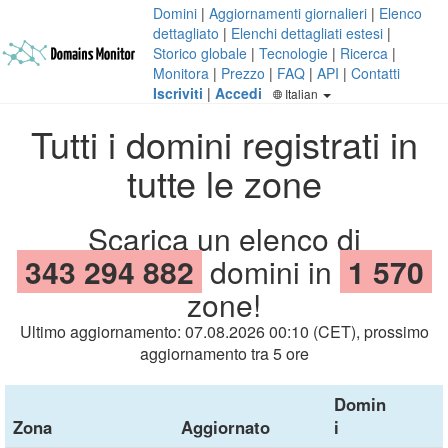
Domini
|
Aggiornamenti giornalieri
|
Elenco
dettagliato
|
Elenchi dettagliati estesi
|
Storico globale
|
Tecnologie
|
Ricerca
|
Monitora
|
Prezzo
|
FAQ
|
API
|
Contatti
Iscriviti
|
Accedi
Italian
Tutti i domini registrati in
tutte le zone
Scarica un elenco di
343 294 882
domini in
1 570
zone!
Ultimo aggiornamento: 07.08.2026 00:10 (CET), prossimo
aggiornamento tra 5 ore
Domin
Zona
Aggiornato
i