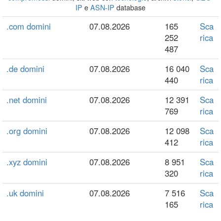
IP
e
ASN-IP
database
.com domini
07.08.2026
165
Sca
252
rica
487
.de domini
07.08.2026
16 040
Sca
440
rica
.net domini
07.08.2026
12 391
Sca
769
rica
.org domini
07.08.2026
12 098
Sca
412
rica
.xyz domini
07.08.2026
8 951
Sca
320
rica
.uk domini
07.08.2026
7 516
Sca
165
rica