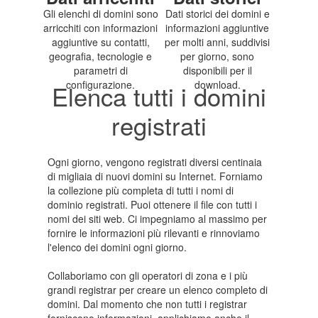
Gli elenchi di domini sono
Dati storici dei domini e
arricchiti con informazioni
informazioni aggiuntive
aggiuntive su contatti,
per molti anni, suddivisi
geografia, tecnologie e
per giorno, sono
parametri di
disponibili per il
configurazione.
download.
Elenca tutti i domini
registrati
Ogni giorno, vengono registrati diversi centinaia
di migliaia di nuovi domini su Internet. Forniamo
la collezione più completa di tutti i nomi di
dominio registrati. Puoi ottenere il file con tutti i
nomi dei siti web. Ci impegniamo al massimo per
fornire le informazioni più rilevanti e rinnoviamo
l'elenco dei domini ogni giorno.
Collaboriamo con gli operatori di zona e i più
grandi registrar per creare un elenco completo di
domini. Dal momento che non tutti i registrar
forniscono informazioni, applichiamo anche il