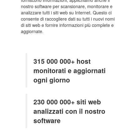
nostro software per scansionare, monitorare e
analizzare tutti i siti web su Internet. Questo ci
consente di raccogliere dati su tutti i nuovi nomi
di siti web e fornire informazioni più complete e
aggiornate.
315 000 000+ host
monitorati e aggiornati
ogni giorno
230 000 000+ siti web
analizzati con il nostro
software