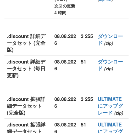
次回の更新
4 時間
.discount 詳細デ
08.08.202
3 255
ダウンロー
ータセット (完全
6
ド
(zip)
版)
.discount 詳細デ
08.08.202
51
ダウンロー
ータセット (毎日
6
ド
(zip)
更新)
.discount 拡張詳
08.08.202
3 255
ULTIMATE
細データセット
6
にアップグ
(完全版)
レード
(zip)
.discount 拡張詳
08.08.202
51
ULTIMATE
細データセット
6
にアップグ