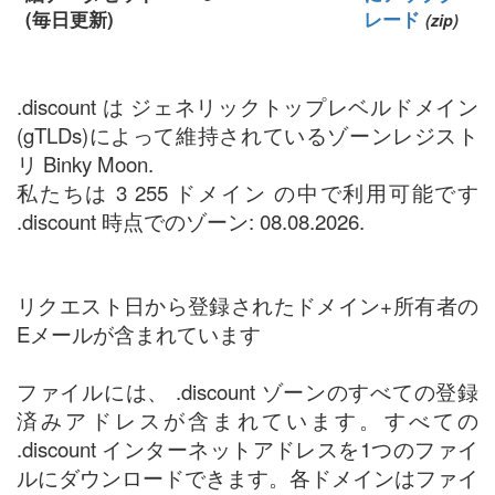
(毎日更新)
レード
(zip)
.discount は ジェネリックトップレベルドメイン
(gTLDs)によって維持されているゾーンレジスト
リ Binky Moon.
私たちは 3 255 ドメイン の中で利用可能です
.discount 時点でのゾーン: 08.08.2026.
リクエスト日から登録されたドメイン+所有者の
Eメールが含まれています
ファイルには、 .discount ゾーンのすべての登録
済みアドレスが含まれています。すべての
.discount インターネットアドレスを1つのファイ
ルにダウンロードできます。各ドメインはファイ