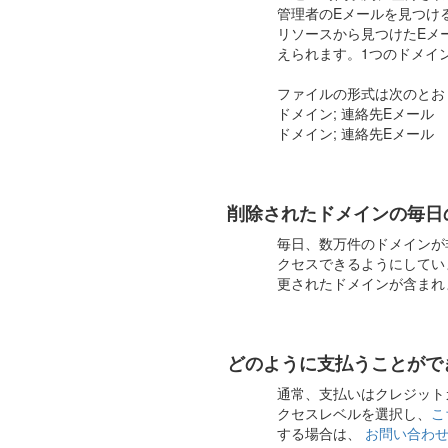
管理者のEメールを見つけ
リソースから見つけたEメ
えられます。1つのドメイ
ファイルの形式は次のとお
ドメイン; 連絡先Eメール
ドメイン; 連絡先Eメール
削除されたドメインの毎日
毎日、数万件のドメインが
クセスできるようにしています。リ
更されたドメインが含まれ
どのように支払うことがで
通常、支払いはクレジットカ
クセスレベルを選択し、
こ
する場合は、
お問い合わ