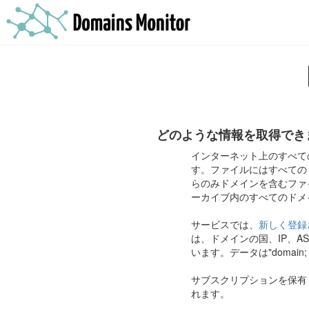
どのような情報を取得でき
インターネット上のすべて
す。ファイルにはすべての
らのみドメインを含むファ
ーカイブ内のすべてのドメイ
サービスでは、
新しく登録
は、ドメインの国、IP、
います。データは"domain; I
サブスクリプションを保有
れます。