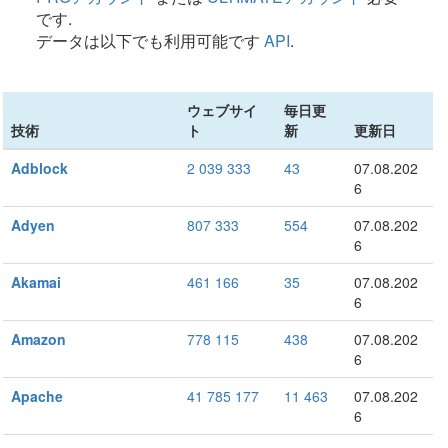
です.
データは以下でも利用可能です
API
.
ウェブサイ
毎日更
技術
ト
新
更新日
Adblock
2 039 333
43
07.08.202
6
Adyen
807 333
554
07.08.202
6
Akamai
461 166
35
07.08.202
6
Amazon
778 115
438
07.08.202
6
Apache
41 785 177
11 463
07.08.202
6