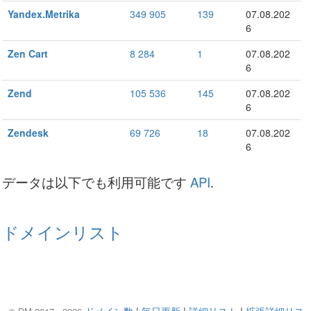
Yandex.Metrika
349 905
139
07.08.202
6
Zen Cart
8 284
1
07.08.202
6
Zend
105 536
145
07.08.202
6
Zendesk
69 726
18
07.08.202
6
データは以下でも利用可能です
API
.
ドメインリスト