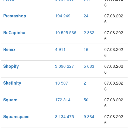
6
Prestashop
194 249
24
07.08.202
6
ReCaptcha
10 525 566
2 862
07.08.202
6
Remix
4 911
16
07.08.202
6
Shopify
3 090 227
5 683
07.08.202
6
Sitefinity
13 507
2
07.08.202
6
Square
172 314
50
07.08.202
6
Squarespace
8 134 475
9 364
07.08.202
6