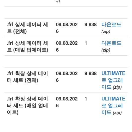
간
.frl 상세 데이터 세
09.08.202
9 938
다운로드
트 (전체)
6
(zip)
.frl 상세 데이터 세
09.08.202
1
다운로드
트 (매일 업데이트)
6
(zip)
.frl 확장 상세 데이
09.08.202
9 938
ULTIMATE
터 세트 (전체)
6
로 업그레
이드
(zip)
.frl 확장 상세 데이
09.08.202
1
ULTIMATE
터 세트 (매일 업데
6
로 업그레
이트)
이드
(zip)