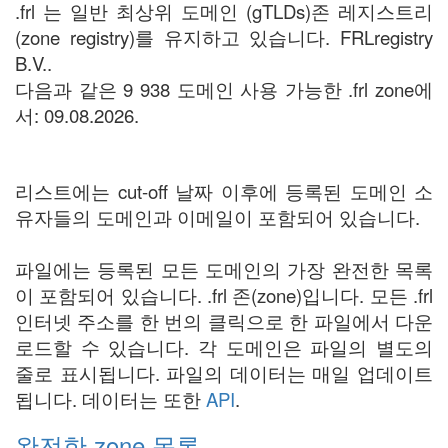
.frl 는 일반 최상위 도메인 (gTLDs)존 레지스트리
(zone registry)를 유지하고 있습니다. FRLregistry
B.V..
다음과 같은 9 938 도메인 사용 가능한 .frl zone에
서: 09.08.2026.
리스트에는 cut-off 날짜 이후에 등록된 도메인 소
유자들의 도메인과 이메일이 포함되어 있습니다.
파일에는 등록된 모든 도메인의 가장 완전한 목록
이 포함되어 있습니다. .frl 존(zone)입니다. 모든 .frl
인터넷 주소를 한 번의 클릭으로 한 파일에서 다운
로드할 수 있습니다. 각 도메인은 파일의 별도의
줄로 표시됩니다. 파일의 데이터는 매일 업데이트
됩니다. 데이터는 또한
API
.
완전한 zone 목록