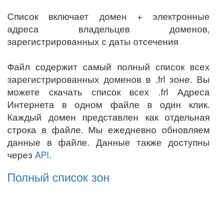
Список включает домен + электронные
адреса владельцев доменов,
зарегистрированных с даты отсечения
Файл содержит самый полный список всех
зарегистрированных доменов в .frl зоне. Вы
можете скачать список всех .frl Адреса
Интернета в одном файле в один клик.
Каждый домен представлен как отдельная
строка в файле. Мы ежедневно обновляем
данные в файле. Данные также доступны
через
API
.
Полный список зон