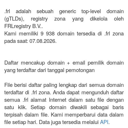
.frl adalah sebuah generic top-level domain
(gTLDs), registry zona yang dikelola oleh
FRLregistry B.V..
Kami memiliki 9 938 domain tersedia di .frl zona
pada saat: 07.08.2026.
Daftar mencakup domain + email pemilik domain
yang terdaftar dari tanggal pemotongan
File berisi daftar paling lengkap dari semua domain
terdaftar di .frl zona. Anda dapat mengunduh daftar
semua .frl alamat Internet dalam satu file dengan
satu klik. Setiap domain diwakili sebagai baris
terpisah dalam file. Kami memperbarui data dalam
file setiap hari. Data juga tersedia melalui
API
.