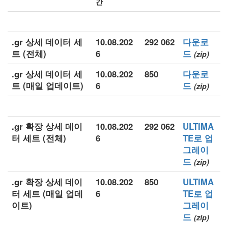
간
.gr 상세 데이터 세
10.08.202
292 062
다운로
트 (전체)
6
드
(zip)
.gr 상세 데이터 세
10.08.202
850
다운로
트 (매일 업데이트)
6
드
(zip)
.gr 확장 상세 데이
10.08.202
292 062
ULTIMA
터 세트 (전체)
6
TE로 업
그레이
드
(zip)
.gr 확장 상세 데이
10.08.202
850
ULTIMA
터 세트 (매일 업데
6
TE로 업
이트)
그레이
드
(zip)