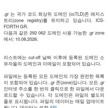
.gr 는 국가 코드 최상위 도메인 (ccTLD)존 레지스
트리(zone registry)를 유지하고 있습니다. ICS-
FORTH GR.
다음과 같은 292 062 도메인 사용 가능한 .gr zone
에서: 10.08.2026.
리스트에는 cut-off 날짜 이후에 등록된 도메인 소
유자들의 도메인과 이메일이 포함되어 있습니다.
파일에는 등록된 모든 도메인의 가장 완전한 목록
이 포함되어 있습니다. .gr 존(zone)입니다. 모든 .gr
인터넷 주소를 한 번의 클릭으로 한 파일에서 다운
로드할 수 있습니다. 각 도메인은 파일의 별도의
줄로 표시됩니다. 파일의 데이터는 매일 업데이트
됩니다. 데이터는 또한
API
.