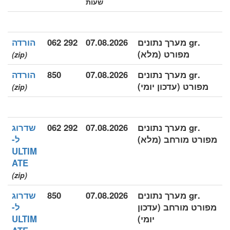
שעות
.gr מערך נתונים
07.08.2026
292 062
הורדה
מפורט (מלא)
(zip)
.gr מערך נתונים
07.08.2026
850
הורדה
מפורט (עדכון יומי)
(zip)
.gr מערך נתונים
07.08.2026
292 062
שדרוג
מפורט מורחב (מלא)
ל-
ULTIM
ATE
(zip)
.gr מערך נתונים
07.08.2026
850
שדרוג
מפורט מורחב (עדכון
ל-
יומי)
ULTIM