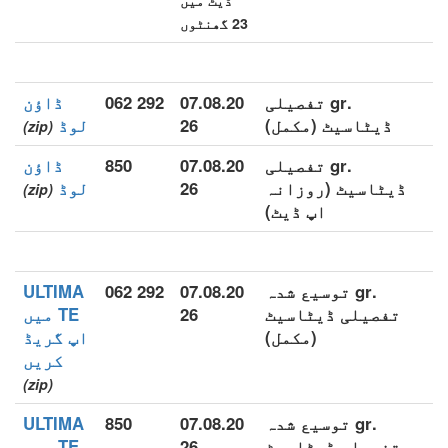
ڈیٹ میں
23 گھنٹوں
.gr تفصیلی
07.08.20
292 062
ڈاؤن
ڈیٹاسیٹ (مکمل)
26
لوڈ
(zip)
.gr تفصیلی
07.08.20
850
ڈاؤن
ڈیٹاسیٹ (روزانہ
26
لوڈ
(zip)
اپ ڈیٹ)
.gr توسیع شدہ
07.08.20
292 062
ULTIMA
تفصیلی ڈیٹاسیٹ
26
TE میں
(مکمل)
اپ گریڈ
کریں
(zip)
.gr توسیع شدہ
07.08.20
850
ULTIMA
تفصیلی ڈیٹاسیٹ
26
TE میں