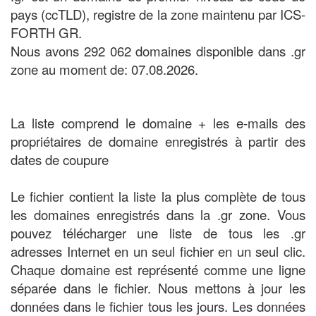
pays (ccTLD), registre de la zone maintenu par ICS-
FORTH GR.
Nous avons 292 062 domaines disponible dans .gr
zone au moment de: 07.08.2026.
La liste comprend le domaine + les e-mails des
propriétaires de domaine enregistrés à partir des
dates de coupure
Le fichier contient la liste la plus complète de tous
les domaines enregistrés dans la .gr zone. Vous
pouvez télécharger une liste de tous les .gr
adresses Internet en un seul fichier en un seul clic.
Chaque domaine est représenté comme une ligne
séparée dans le fichier. Nous mettons à jour les
données dans le fichier tous les jours. Les données