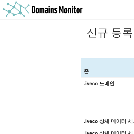
신규 등록된
존
.iveco 도메인
.iveco 상세 데이터 세
.iveco 상세 데이터 