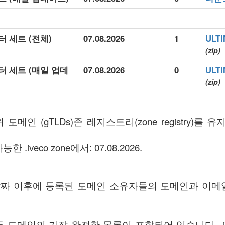
이터 세트 (전체)
07.08.2026
1
ULT
(zip)
이터 세트 (매일 업데
07.08.2026
0
ULT
(zip)
위 도메인 (gTLDs)존 레지스트리(zone registry)를
.iveco zone에서: 07.08.2026.
ff 날짜 이후에 등록된 도메인 소유자들의 도메인과 이
도메인의 가장 완전한 목록이 포함되어 있습니다. .ivec