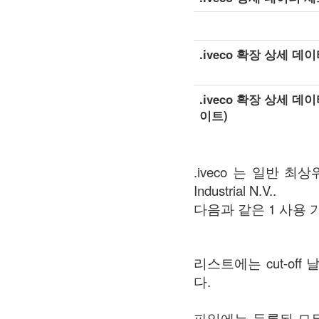
.iveco 확장 상세 데
.iveco 확장 상세 데
이트)
.iveco 는 일반 최상
Industrial N.V..
다음과 같은 1 사용 가능한 
리스트에는 cut-o
다.
파일에는 등록된 모든 