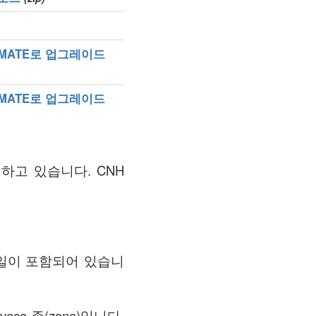
IMATE로 업그레이드
IMATE로 업그레이드
 유지하고 있습니다. CNH
메일이 포함되어 있습니
o 존(zone)입니다.