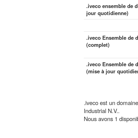
.iveco ensemble de d
jour quotidienne)
.iveco Ensemble de d
(complet)
.iveco Ensemble de d
(mise à jour quotidie
.iveco est un domain
Industrial N.V..
Nous avons 1 disponi