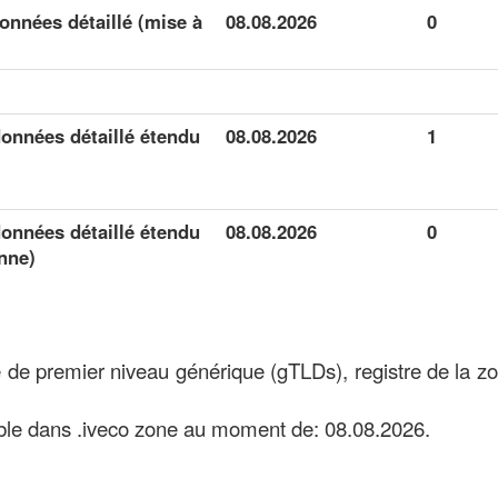
onnées détaillé (mise à
08.08.2026
0
onnées détaillé étendu
08.08.2026
1
onnées détaillé étendu
08.08.2026
0
nne)
e de premier niveau générique (gTLDs), registre de la 
ble dans .iveco zone au moment de: 08.08.2026.