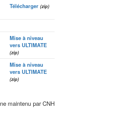
Télécharger
(zip)
Mise à niveau
vers ULTIMATE
(zip)
Mise à niveau
vers ULTIMATE
(zip)
zone maintenu par CNH