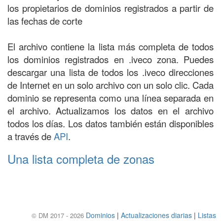
los propietarios de dominios registrados a partir de
las fechas de corte
El archivo contiene la lista más completa de todos
los dominios registrados en .iveco zona. Puedes
descargar una lista de todos los .iveco direcciones
de Internet en un solo archivo con un solo clic. Cada
dominio se representa como una línea separada en
el archivo. Actualizamos los datos en el archivo
todos los días. Los datos también están disponibles
a través de
API
.
Una lista completa de zonas
Dominios
|
Actualizaciones diarias
|
Listas
© DM 2017 - 2026