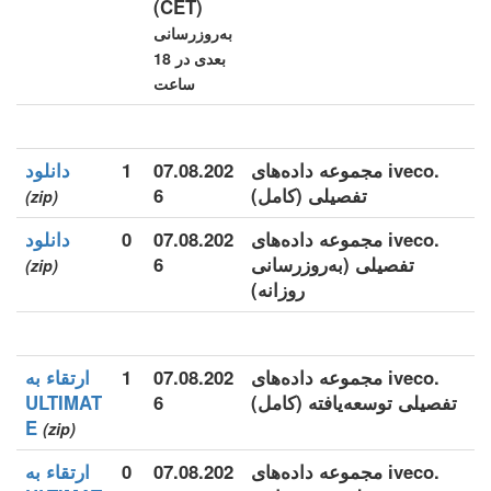
(CET)
به‌روزرسانی
بعدی در 18
ساعت
.iveco مجموعه داده‌های
07.08.202
1
دانلود
تفصیلی (کامل)
6
(zip)
.iveco مجموعه داده‌های
07.08.202
0
دانلود
تفصیلی (به‌روزرسانی
6
(zip)
روزانه)
.iveco مجموعه داده‌های
07.08.202
1
ارتقاء به
تفصیلی توسعه‌یافته (کامل)
6
ULTIMAT
E
(zip)
.iveco مجموعه داده‌های
07.08.202
0
ارتقاء به