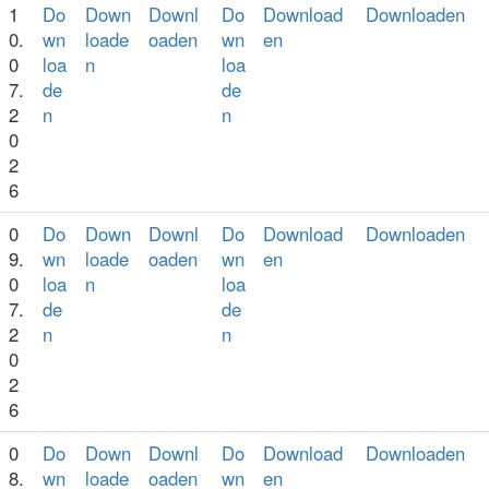
1
Do
Down
Downl
Do
Download
Downloaden
0.
wn
loade
oaden
wn
en
0
loa
n
loa
7.
de
de
2
n
n
0
2
6
0
Do
Down
Downl
Do
Download
Downloaden
9.
wn
loade
oaden
wn
en
0
loa
n
loa
7.
de
de
2
n
n
0
2
6
0
Do
Down
Downl
Do
Download
Downloaden
8.
wn
loade
oaden
wn
en