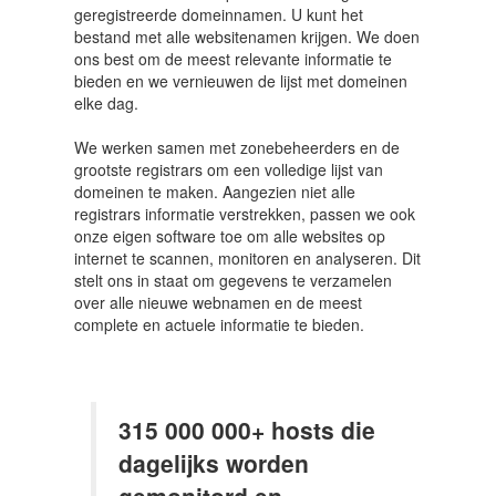
geregistreerde domeinnamen. U kunt het
bestand met alle websitenamen krijgen. We doen
ons best om de meest relevante informatie te
bieden en we vernieuwen de lijst met domeinen
elke dag.
We werken samen met zonebeheerders en de
grootste registrars om een volledige lijst van
domeinen te maken. Aangezien niet alle
registrars informatie verstrekken, passen we ook
onze eigen software toe om alle websites op
internet te scannen, monitoren en analyseren. Dit
stelt ons in staat om gegevens te verzamelen
over alle nieuwe webnamen en de meest
complete en actuele informatie te bieden.
315 000 000+ hosts die
dagelijks worden
gemonitord en