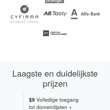
Laagste en duidelijkste
prijzen
$9
Volledige toegang
tot domeinlijsten +