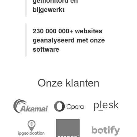
bijgewerkt
230 000 000+ websites
geanalyseerd met onze
software
Onze klanten