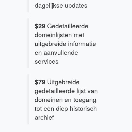
dagelijkse updates
$29
Gedetailleerde
domeinlijsten met
uitgebreide informatie
en aanvullende
services
$79
Uitgebreide
gedetailleerde lijst van
domeinen en toegang
tot een diep historisch
archief