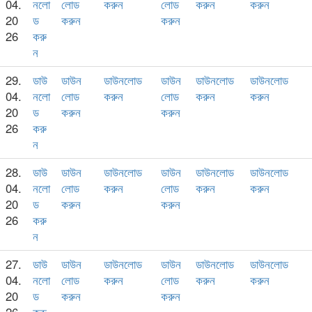
04.
নলো
লোড
করুন
লোড
করুন
করুন
20
ড
করুন
করুন
26
করু
ন
29.
ডাউ
ডাউন
ডাউনলোড
ডাউন
ডাউনলোড
ডাউনলোড
04.
নলো
লোড
করুন
লোড
করুন
করুন
20
ড
করুন
করুন
26
করু
ন
28.
ডাউ
ডাউন
ডাউনলোড
ডাউন
ডাউনলোড
ডাউনলোড
04.
নলো
লোড
করুন
লোড
করুন
করুন
20
ড
করুন
করুন
26
করু
ন
27.
ডাউ
ডাউন
ডাউনলোড
ডাউন
ডাউনলোড
ডাউনলোড
04.
নলো
লোড
করুন
লোড
করুন
করুন
20
ড
করুন
করুন