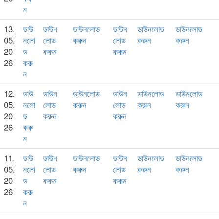
ন
13.
ডাউ
ডাউন
ডাউনলোড
ডাউন
ডাউনলোড
ডাউনলোড
05.
নলো
লোড
করুন
লোড
করুন
করুন
20
ড
করুন
করুন
26
করু
ন
12.
ডাউ
ডাউন
ডাউনলোড
ডাউন
ডাউনলোড
ডাউনলোড
05.
নলো
লোড
করুন
লোড
করুন
করুন
20
ড
করুন
করুন
26
করু
ন
11.
ডাউ
ডাউন
ডাউনলোড
ডাউন
ডাউনলোড
ডাউনলোড
05.
নলো
লোড
করুন
লোড
করুন
করুন
20
ড
করুন
করুন
26
করু
ন