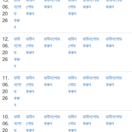
06.
নলো
লোড
করুন
লোড
করুন
করুন
20
ড
করুন
করুন
26
করু
ন
12.
ডাউ
ডাউন
ডাউনলোড
ডাউন
ডাউনলোড
ডাউনলোড
06.
নলো
লোড
করুন
লোড
করুন
করুন
20
ড
করুন
করুন
26
করু
ন
11.
ডাউ
ডাউন
ডাউনলোড
ডাউন
ডাউনলোড
ডাউনলোড
06.
নলো
লোড
করুন
লোড
করুন
করুন
20
ড
করুন
করুন
26
করু
ন
10.
ডাউ
ডাউন
ডাউনলোড
ডাউন
ডাউনলোড
ডাউনলোড
06.
নলো
লোড
করুন
লোড
করুন
করুন
20
ড
করুন
করুন