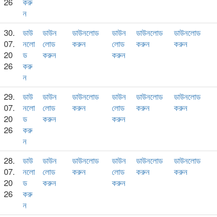
26
করু
ন
30.
ডাউ
ডাউন
ডাউনলোড
ডাউন
ডাউনলোড
ডাউনলোড
07.
নলো
লোড
করুন
লোড
করুন
করুন
20
ড
করুন
করুন
26
করু
ন
29.
ডাউ
ডাউন
ডাউনলোড
ডাউন
ডাউনলোড
ডাউনলোড
07.
নলো
লোড
করুন
লোড
করুন
করুন
20
ড
করুন
করুন
26
করু
ন
28.
ডাউ
ডাউন
ডাউনলোড
ডাউন
ডাউনলোড
ডাউনলোড
07.
নলো
লোড
করুন
লোড
করুন
করুন
20
ড
করুন
করুন
26
করু
ন