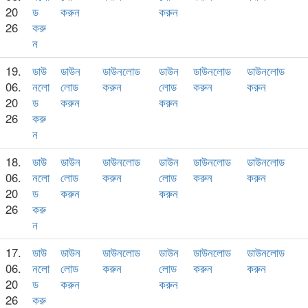
20
ড
করুন
করুন
26
করু
ন
19.
ডাউ
ডাউন
ডাউনলোড
ডাউন
ডাউনলোড
ডাউনলোড
06.
নলো
লোড
করুন
লোড
করুন
করুন
20
ড
করুন
করুন
26
করু
ন
18.
ডাউ
ডাউন
ডাউনলোড
ডাউন
ডাউনলোড
ডাউনলোড
06.
নলো
লোড
করুন
লোড
করুন
করুন
20
ড
করুন
করুন
26
করু
ন
17.
ডাউ
ডাউন
ডাউনলোড
ডাউন
ডাউনলোড
ডাউনলোড
06.
নলো
লোড
করুন
লোড
করুন
করুন
20
ড
করুন
করুন
26
করু