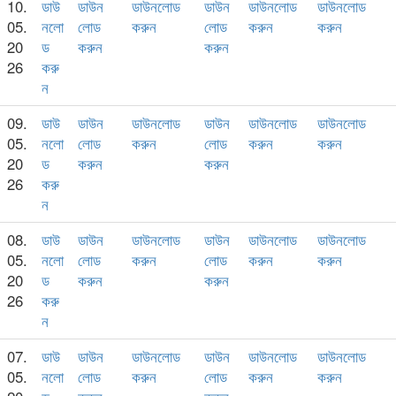
10.
ডাউ
ডাউন
ডাউনলোড
ডাউন
ডাউনলোড
ডাউনলোড
05.
নলো
লোড
করুন
লোড
করুন
করুন
20
ড
করুন
করুন
26
করু
ন
09.
ডাউ
ডাউন
ডাউনলোড
ডাউন
ডাউনলোড
ডাউনলোড
05.
নলো
লোড
করুন
লোড
করুন
করুন
20
ড
করুন
করুন
26
করু
ন
08.
ডাউ
ডাউন
ডাউনলোড
ডাউন
ডাউনলোড
ডাউনলোড
05.
নলো
লোড
করুন
লোড
করুন
করুন
20
ড
করুন
করুন
26
করু
ন
07.
ডাউ
ডাউন
ডাউনলোড
ডাউন
ডাউনলোড
ডাউনলোড
05.
নলো
লোড
করুন
লোড
করুন
করুন