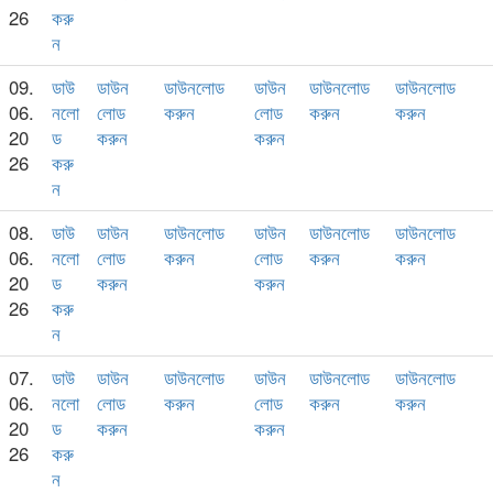
26
করু
ন
09.
ডাউ
ডাউন
ডাউনলোড
ডাউন
ডাউনলোড
ডাউনলোড
06.
নলো
লোড
করুন
লোড
করুন
করুন
20
ড
করুন
করুন
26
করু
ন
08.
ডাউ
ডাউন
ডাউনলোড
ডাউন
ডাউনলোড
ডাউনলোড
06.
নলো
লোড
করুন
লোড
করুন
করুন
20
ড
করুন
করুন
26
করু
ন
07.
ডাউ
ডাউন
ডাউনলোড
ডাউন
ডাউনলোড
ডাউনলোড
06.
নলো
লোড
করুন
লোড
করুন
করুন
20
ড
করুন
করুন
26
করু
ন