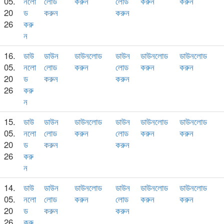
05.
নলো
লোড
করুন
লোড
করুন
করুন
20
ড
করুন
করুন
26
করু
ন
16.
ডাউ
ডাউন
ডাউনলোড
ডাউন
ডাউনলোড
ডাউনলোড
05.
নলো
লোড
করুন
লোড
করুন
করুন
20
ড
করুন
করুন
26
করু
ন
15.
ডাউ
ডাউন
ডাউনলোড
ডাউন
ডাউনলোড
ডাউনলোড
05.
নলো
লোড
করুন
লোড
করুন
করুন
20
ড
করুন
করুন
26
করু
ন
14.
ডাউ
ডাউন
ডাউনলোড
ডাউন
ডাউনলোড
ডাউনলোড
05.
নলো
লোড
করুন
লোড
করুন
করুন
20
ড
করুন
করুন
26
করু