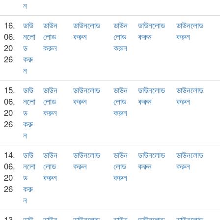
ন
16.
ডাউ
ডাউন
ডাউনলোড
ডাউন
ডাউনলোড
ডাউনলোড
06.
নলো
লোড
করুন
লোড
করুন
করুন
20
ড
করুন
করুন
26
করু
ন
15.
ডাউ
ডাউন
ডাউনলোড
ডাউন
ডাউনলোড
ডাউনলোড
06.
নলো
লোড
করুন
লোড
করুন
করুন
20
ড
করুন
করুন
26
করু
ন
14.
ডাউ
ডাউন
ডাউনলোড
ডাউন
ডাউনলোড
ডাউনলোড
06.
নলো
লোড
করুন
লোড
করুন
করুন
20
ড
করুন
করুন
26
করু
ন
13.
ডাউ
ডাউন
ডাউনলোড
ডাউন
ডাউনলোড
ডাউনলোড