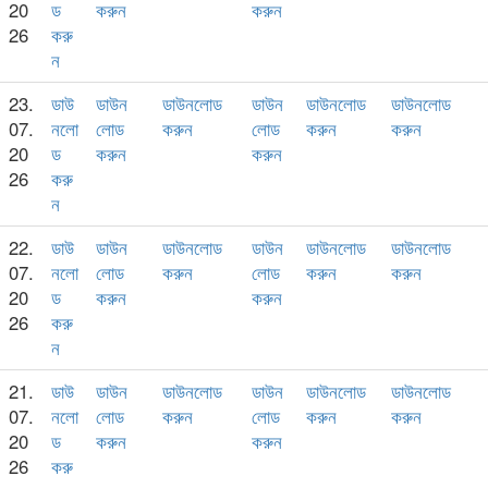
20
ড
করুন
করুন
26
করু
ন
23.
ডাউ
ডাউন
ডাউনলোড
ডাউন
ডাউনলোড
ডাউনলোড
07.
নলো
লোড
করুন
লোড
করুন
করুন
20
ড
করুন
করুন
26
করু
ন
22.
ডাউ
ডাউন
ডাউনলোড
ডাউন
ডাউনলোড
ডাউনলোড
07.
নলো
লোড
করুন
লোড
করুন
করুন
20
ড
করুন
করুন
26
করু
ন
21.
ডাউ
ডাউন
ডাউনলোড
ডাউন
ডাউনলোড
ডাউনলোড
07.
নলো
লোড
করুন
লোড
করুন
করুন
20
ড
করুন
করুন
26
করু