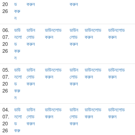
20
ড
করুন
করুন
26
করু
ন
06.
ডাউ
ডাউন
ডাউনলোড
ডাউন
ডাউনলোড
ডাউনলোড
07.
নলো
লোড
করুন
লোড
করুন
করুন
20
ড
করুন
করুন
26
করু
ন
05.
ডাউ
ডাউন
ডাউনলোড
ডাউন
ডাউনলোড
ডাউনলোড
07.
নলো
লোড
করুন
লোড
করুন
করুন
20
ড
করুন
করুন
26
করু
ন
04.
ডাউ
ডাউন
ডাউনলোড
ডাউন
ডাউনলোড
ডাউনলোড
07.
নলো
লোড
করুন
লোড
করুন
করুন
20
ড
করুন
করুন
26
করু