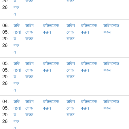
20
ড
করুন
করুন
26
করু
ন
06.
ডাউ
ডাউন
ডাউনলোড
ডাউন
ডাউনলোড
ডাউনলোড
05.
নলো
লোড
করুন
লোড
করুন
করুন
20
ড
করুন
করুন
26
করু
ন
05.
ডাউ
ডাউন
ডাউনলোড
ডাউন
ডাউনলোড
ডাউনলোড
05.
নলো
লোড
করুন
লোড
করুন
করুন
20
ড
করুন
করুন
26
করু
ন
04.
ডাউ
ডাউন
ডাউনলোড
ডাউন
ডাউনলোড
ডাউনলোড
05.
নলো
লোড
করুন
লোড
করুন
করুন
20
ড
করুন
করুন
26
করু
ন