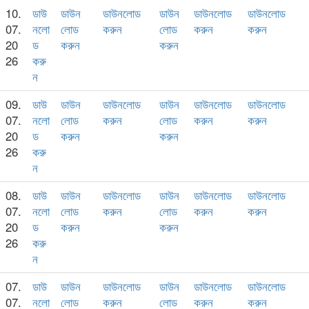
10.
ডাউ
ডাউন
ডাউনলোড
ডাউন
ডাউনলোড
ডাউনলোড
07.
নলো
লোড
করুন
লোড
করুন
করুন
20
ড
করুন
করুন
26
করু
ন
09.
ডাউ
ডাউন
ডাউনলোড
ডাউন
ডাউনলোড
ডাউনলোড
07.
নলো
লোড
করুন
লোড
করুন
করুন
20
ড
করুন
করুন
26
করু
ন
08.
ডাউ
ডাউন
ডাউনলোড
ডাউন
ডাউনলোড
ডাউনলোড
07.
নলো
লোড
করুন
লোড
করুন
করুন
20
ড
করুন
করুন
26
করু
ন
07.
ডাউ
ডাউন
ডাউনলোড
ডাউন
ডাউনলোড
ডাউনলোড
07.
নলো
লোড
করুন
লোড
করুন
করুন