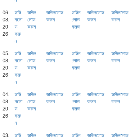
06.
ডাউ
ডাউন
ডাউনলোড
ডাউন
ডাউনলোড
ডাউনলোড
08.
নলো
লোড
করুন
লোড
করুন
করুন
20
ড
করুন
করুন
26
করু
ন
05.
ডাউ
ডাউন
ডাউনলোড
ডাউন
ডাউনলোড
ডাউনলোড
08.
নলো
লোড
করুন
লোড
করুন
করুন
20
ড
করুন
করুন
26
করু
ন
04.
ডাউ
ডাউন
ডাউনলোড
ডাউন
ডাউনলোড
ডাউনলোড
08.
নলো
লোড
করুন
লোড
করুন
করুন
20
ড
করুন
করুন
26
করু
ন
03.
ডাউ
ডাউন
ডাউনলোড
ডাউন
ডাউনলোড
ডাউনলোড