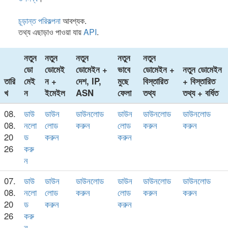
চূড়ান্ত পরিকল্পনা
আবশ্যক.
তথ্য এছাড়াও পাওয়া যায়
API
.
নতুন
নতুন
নতুন
নতুন
নতুন
ডো
ডোমেই
ডোমেইন +
ভাবে
ডোমেইন +
নতুন ডোমেইন
তারি
মেই
ন +
দেশ, IP,
মুছে
বিস্তারিত
+ বিস্তারিত
খ
ন
ইমেইল
ASN
ফেলা
তথ্য
তথ্য + বর্ধিত
08.
ডাউ
ডাউন
ডাউনলোড
ডাউন
ডাউনলোড
ডাউনলোড
08.
নলো
লোড
করুন
লোড
করুন
করুন
20
ড
করুন
করুন
26
করু
ন
07.
ডাউ
ডাউন
ডাউনলোড
ডাউন
ডাউনলোড
ডাউনলোড
08.
নলো
লোড
করুন
লোড
করুন
করুন
20
ড
করুন
করুন
26
করু
ন