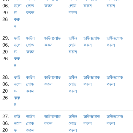
06.
নলো
লোড
করুন
লোড
করুন
করুন
20
ড
করুন
করুন
26
করু
ন
29.
ডাউ
ডাউন
ডাউনলোড
ডাউন
ডাউনলোড
ডাউনলোড
06.
নলো
লোড
করুন
লোড
করুন
করুন
20
ড
করুন
করুন
26
করু
ন
28.
ডাউ
ডাউন
ডাউনলোড
ডাউন
ডাউনলোড
ডাউনলোড
06.
নলো
লোড
করুন
লোড
করুন
করুন
20
ড
করুন
করুন
26
করু
ন
27.
ডাউ
ডাউন
ডাউনলোড
ডাউন
ডাউনলোড
ডাউনলোড
06.
নলো
লোড
করুন
লোড
করুন
করুন
20
ড
করুন
করুন