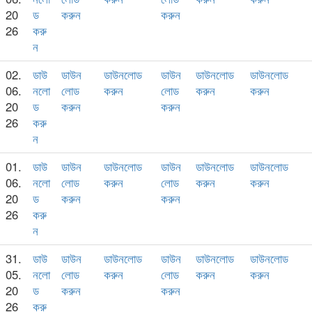
20
ড
করুন
করুন
26
করু
ন
02.
ডাউ
ডাউন
ডাউনলোড
ডাউন
ডাউনলোড
ডাউনলোড
06.
নলো
লোড
করুন
লোড
করুন
করুন
20
ড
করুন
করুন
26
করু
ন
01.
ডাউ
ডাউন
ডাউনলোড
ডাউন
ডাউনলোড
ডাউনলোড
06.
নলো
লোড
করুন
লোড
করুন
করুন
20
ড
করুন
করুন
26
করু
ন
31.
ডাউ
ডাউন
ডাউনলোড
ডাউন
ডাউনলোড
ডাউনলোড
05.
নলো
লোড
করুন
লোড
করুন
করুন
20
ড
করুন
করুন
26
করু