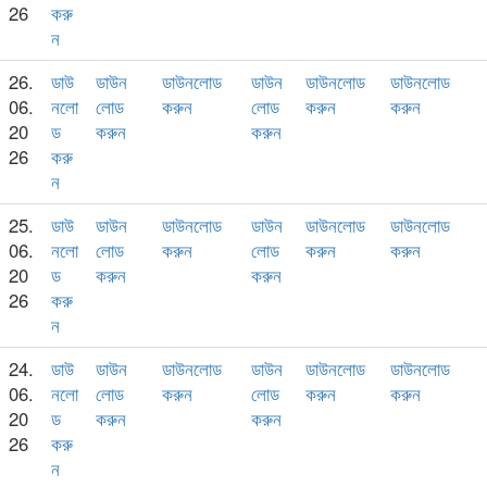
26
করু
ন
26.
ডাউ
ডাউন
ডাউনলোড
ডাউন
ডাউনলোড
ডাউনলোড
06.
নলো
লোড
করুন
লোড
করুন
করুন
20
ড
করুন
করুন
26
করু
ন
25.
ডাউ
ডাউন
ডাউনলোড
ডাউন
ডাউনলোড
ডাউনলোড
06.
নলো
লোড
করুন
লোড
করুন
করুন
20
ড
করুন
করুন
26
করু
ন
24.
ডাউ
ডাউন
ডাউনলোড
ডাউন
ডাউনলোড
ডাউনলোড
06.
নলো
লোড
করুন
লোড
করুন
করুন
20
ড
করুন
করুন
26
করু
ন