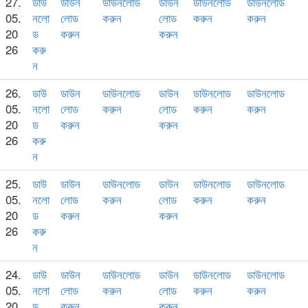
27.
ডাউ
ডাউন
ডাউনলোড
ডাউন
ডাউনলোড
ডাউনলোড
05.
নলো
লোড
করুন
লোড
করুন
করুন
20
ড
করুন
করুন
26
করু
ন
26.
ডাউ
ডাউন
ডাউনলোড
ডাউন
ডাউনলোড
ডাউনলোড
05.
নলো
লোড
করুন
লোড
করুন
করুন
20
ড
করুন
করুন
26
করু
ন
25.
ডাউ
ডাউন
ডাউনলোড
ডাউন
ডাউনলোড
ডাউনলোড
05.
নলো
লোড
করুন
লোড
করুন
করুন
20
ড
করুন
করুন
26
করু
ন
24.
ডাউ
ডাউন
ডাউনলোড
ডাউন
ডাউনলোড
ডাউনলোড
05.
নলো
লোড
করুন
লোড
করুন
করুন
20
ড
করুন
করুন