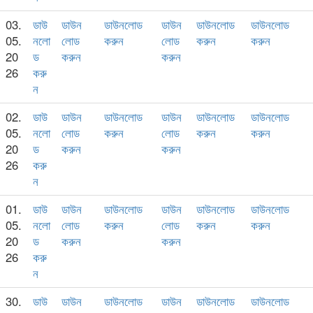
03.
ডাউ
ডাউন
ডাউনলোড
ডাউন
ডাউনলোড
ডাউনলোড
05.
নলো
লোড
করুন
লোড
করুন
করুন
20
ড
করুন
করুন
26
করু
ন
02.
ডাউ
ডাউন
ডাউনলোড
ডাউন
ডাউনলোড
ডাউনলোড
05.
নলো
লোড
করুন
লোড
করুন
করুন
20
ড
করুন
করুন
26
করু
ন
01.
ডাউ
ডাউন
ডাউনলোড
ডাউন
ডাউনলোড
ডাউনলোড
05.
নলো
লোড
করুন
লোড
করুন
করুন
20
ড
করুন
করুন
26
করু
ন
30.
ডাউ
ডাউন
ডাউনলোড
ডাউন
ডাউনলোড
ডাউনলোড