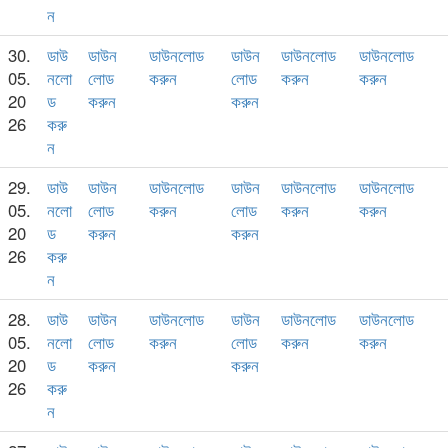
ন
30.
ডাউ
ডাউন
ডাউনলোড
ডাউন
ডাউনলোড
ডাউনলোড
05.
নলো
লোড
করুন
লোড
করুন
করুন
20
ড
করুন
করুন
26
করু
ন
29.
ডাউ
ডাউন
ডাউনলোড
ডাউন
ডাউনলোড
ডাউনলোড
05.
নলো
লোড
করুন
লোড
করুন
করুন
20
ড
করুন
করুন
26
করু
ন
28.
ডাউ
ডাউন
ডাউনলোড
ডাউন
ডাউনলোড
ডাউনলোড
05.
নলো
লোড
করুন
লোড
করুন
করুন
20
ড
করুন
করুন
26
করু
ন