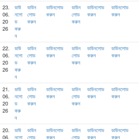
23.
ডাউ
ডাউন
ডাউনলোড
ডাউন
ডাউনলোড
ডাউনলোড
06.
নলো
লোড
করুন
লোড
করুন
করুন
20
ড
করুন
করুন
26
করু
ন
22.
ডাউ
ডাউন
ডাউনলোড
ডাউন
ডাউনলোড
ডাউনলোড
06.
নলো
লোড
করুন
লোড
করুন
করুন
20
ড
করুন
করুন
26
করু
ন
21.
ডাউ
ডাউন
ডাউনলোড
ডাউন
ডাউনলোড
ডাউনলোড
06.
নলো
লোড
করুন
লোড
করুন
করুন
20
ড
করুন
করুন
26
করু
ন
20.
ডাউ
ডাউন
ডাউনলোড
ডাউন
ডাউনলোড
ডাউনলোড
06.
নলো
লোড
করুন
লোড
করুন
করুন