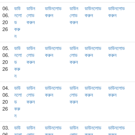
06.
ডাউ
ডাউন
ডাউনলোড
ডাউন
ডাউনলোড
ডাউনলোড
06.
নলো
লোড
করুন
লোড
করুন
করুন
20
ড
করুন
করুন
26
করু
ন
05.
ডাউ
ডাউন
ডাউনলোড
ডাউন
ডাউনলোড
ডাউনলোড
06.
নলো
লোড
করুন
লোড
করুন
করুন
20
ড
করুন
করুন
26
করু
ন
04.
ডাউ
ডাউন
ডাউনলোড
ডাউন
ডাউনলোড
ডাউনলোড
06.
নলো
লোড
করুন
লোড
করুন
করুন
20
ড
করুন
করুন
26
করু
ন
03.
ডাউ
ডাউন
ডাউনলোড
ডাউন
ডাউনলোড
ডাউনলোড
06.
নলো
লোড
করুন
লোড
করুন
করুন