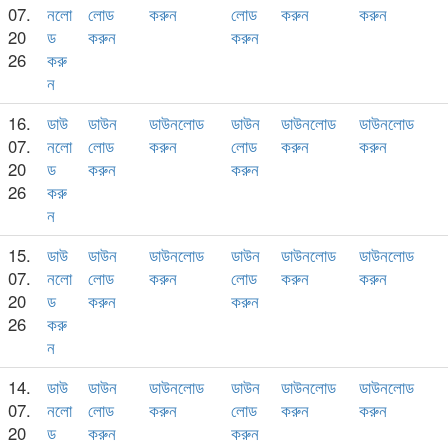
07.
নলো
লোড
করুন
লোড
করুন
করুন
20
ড
করুন
করুন
26
করু
ন
16.
ডাউ
ডাউন
ডাউনলোড
ডাউন
ডাউনলোড
ডাউনলোড
07.
নলো
লোড
করুন
লোড
করুন
করুন
20
ড
করুন
করুন
26
করু
ন
15.
ডাউ
ডাউন
ডাউনলোড
ডাউন
ডাউনলোড
ডাউনলোড
07.
নলো
লোড
করুন
লোড
করুন
করুন
20
ড
করুন
করুন
26
করু
ন
14.
ডাউ
ডাউন
ডাউনলোড
ডাউন
ডাউনলোড
ডাউনলোড
07.
নলো
লোড
করুন
লোড
করুন
করুন
20
ড
করুন
করুন