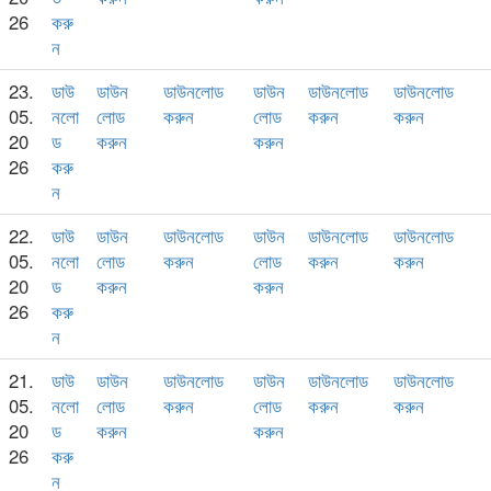
26
করু
ন
23.
ডাউ
ডাউন
ডাউনলোড
ডাউন
ডাউনলোড
ডাউনলোড
05.
নলো
লোড
করুন
লোড
করুন
করুন
20
ড
করুন
করুন
26
করু
ন
22.
ডাউ
ডাউন
ডাউনলোড
ডাউন
ডাউনলোড
ডাউনলোড
05.
নলো
লোড
করুন
লোড
করুন
করুন
20
ড
করুন
করুন
26
করু
ন
21.
ডাউ
ডাউন
ডাউনলোড
ডাউন
ডাউনলোড
ডাউনলোড
05.
নলো
লোড
করুন
লোড
করুন
করুন
20
ড
করুন
করুন
26
করু
ন