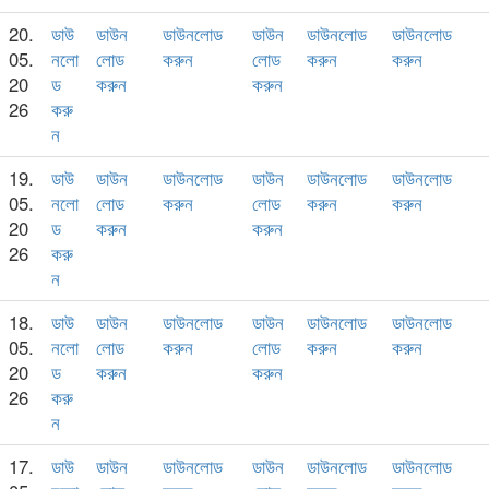
20.
ডাউ
ডাউন
ডাউনলোড
ডাউন
ডাউনলোড
ডাউনলোড
05.
নলো
লোড
করুন
লোড
করুন
করুন
20
ড
করুন
করুন
26
করু
ন
19.
ডাউ
ডাউন
ডাউনলোড
ডাউন
ডাউনলোড
ডাউনলোড
05.
নলো
লোড
করুন
লোড
করুন
করুন
20
ড
করুন
করুন
26
করু
ন
18.
ডাউ
ডাউন
ডাউনলোড
ডাউন
ডাউনলোড
ডাউনলোড
05.
নলো
লোড
করুন
লোড
করুন
করুন
20
ড
করুন
করুন
26
করু
ন
17.
ডাউ
ডাউন
ডাউনলোড
ডাউন
ডাউনলোড
ডাউনলোড