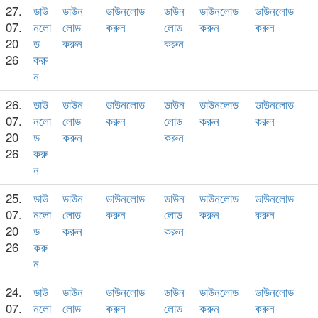
27.
ডাউ
ডাউন
ডাউনলোড
ডাউন
ডাউনলোড
ডাউনলোড
07.
নলো
লোড
করুন
লোড
করুন
করুন
20
ড
করুন
করুন
26
করু
ন
26.
ডাউ
ডাউন
ডাউনলোড
ডাউন
ডাউনলোড
ডাউনলোড
07.
নলো
লোড
করুন
লোড
করুন
করুন
20
ড
করুন
করুন
26
করু
ন
25.
ডাউ
ডাউন
ডাউনলোড
ডাউন
ডাউনলোড
ডাউনলোড
07.
নলো
লোড
করুন
লোড
করুন
করুন
20
ড
করুন
করুন
26
করু
ন
24.
ডাউ
ডাউন
ডাউনলোড
ডাউন
ডাউনলোড
ডাউনলোড
07.
নলো
লোড
করুন
লোড
করুন
করুন