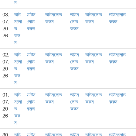
ন
03.
ডাউ
ডাউন
ডাউনলোড
ডাউন
ডাউনলোড
ডাউনলোড
07.
নলো
লোড
করুন
লোড
করুন
করুন
20
ড
করুন
করুন
26
করু
ন
02.
ডাউ
ডাউন
ডাউনলোড
ডাউন
ডাউনলোড
ডাউনলোড
07.
নলো
লোড
করুন
লোড
করুন
করুন
20
ড
করুন
করুন
26
করু
ন
01.
ডাউ
ডাউন
ডাউনলোড
ডাউন
ডাউনলোড
ডাউনলোড
07.
নলো
লোড
করুন
লোড
করুন
করুন
20
ড
করুন
করুন
26
করু
ন
30.
ডাউ
ডাউন
ডাউনলোড
ডাউন
ডাউনলোড
ডাউনলোড