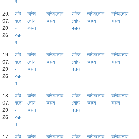
ন
20.
ডাউ
ডাউন
ডাউনলোড
ডাউন
ডাউনলোড
ডাউনলোড
07.
নলো
লোড
করুন
লোড
করুন
করুন
20
ড
করুন
করুন
26
করু
ন
19.
ডাউ
ডাউন
ডাউনলোড
ডাউন
ডাউনলোড
ডাউনলোড
07.
নলো
লোড
করুন
লোড
করুন
করুন
20
ড
করুন
করুন
26
করু
ন
18.
ডাউ
ডাউন
ডাউনলোড
ডাউন
ডাউনলোড
ডাউনলোড
07.
নলো
লোড
করুন
লোড
করুন
করুন
20
ড
করুন
করুন
26
করু
ন
17.
ডাউ
ডাউন
ডাউনলোড
ডাউন
ডাউনলোড
ডাউনলোড