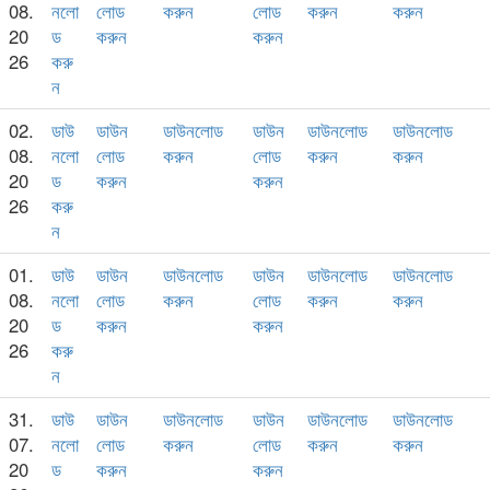
08.
নলো
লোড
করুন
লোড
করুন
করুন
20
ড
করুন
করুন
26
করু
ন
02.
ডাউ
ডাউন
ডাউনলোড
ডাউন
ডাউনলোড
ডাউনলোড
08.
নলো
লোড
করুন
লোড
করুন
করুন
20
ড
করুন
করুন
26
করু
ন
01.
ডাউ
ডাউন
ডাউনলোড
ডাউন
ডাউনলোড
ডাউনলোড
08.
নলো
লোড
করুন
লোড
করুন
করুন
20
ড
করুন
করুন
26
করু
ন
31.
ডাউ
ডাউন
ডাউনলোড
ডাউন
ডাউনলোড
ডাউনলোড
07.
নলো
লোড
করুন
লোড
করুন
করুন
20
ড
করুন
করুন