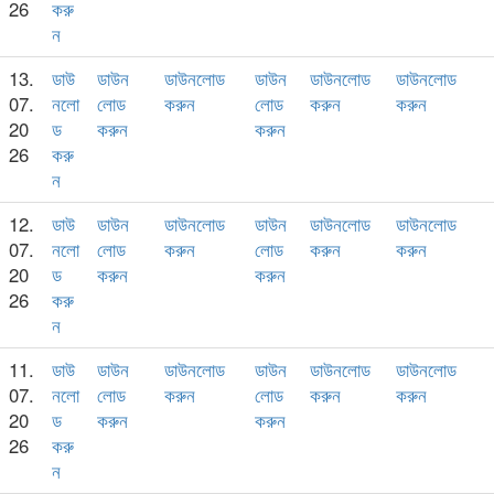
26
করু
ন
13.
ডাউ
ডাউন
ডাউনলোড
ডাউন
ডাউনলোড
ডাউনলোড
07.
নলো
লোড
করুন
লোড
করুন
করুন
20
ড
করুন
করুন
26
করু
ন
12.
ডাউ
ডাউন
ডাউনলোড
ডাউন
ডাউনলোড
ডাউনলোড
07.
নলো
লোড
করুন
লোড
করুন
করুন
20
ড
করুন
করুন
26
করু
ন
11.
ডাউ
ডাউন
ডাউনলোড
ডাউন
ডাউনলোড
ডাউনলোড
07.
নলো
লোড
করুন
লোড
করুন
করুন
20
ড
করুন
করুন
26
করু
ন