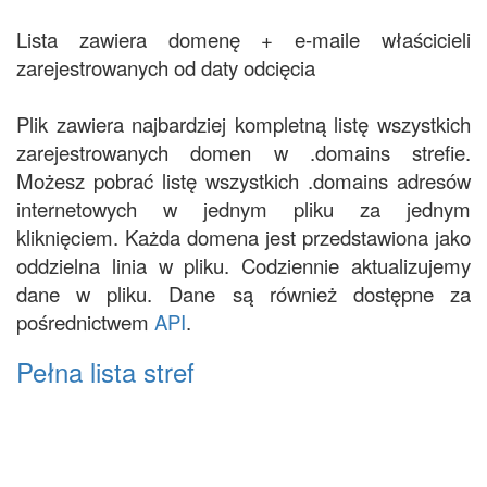
Lista zawiera domenę + e-maile właścicieli
zarejestrowanych od daty odcięcia
Plik zawiera najbardziej kompletną listę wszystkich
zarejestrowanych domen w .domains strefie.
Możesz pobrać listę wszystkich .domains adresów
internetowych w jednym pliku za jednym
kliknięciem. Każda domena jest przedstawiona jako
oddzielna linia w pliku. Codziennie aktualizujemy
dane w pliku. Dane są również dostępne za
pośrednictwem
API
.
Pełna lista stref